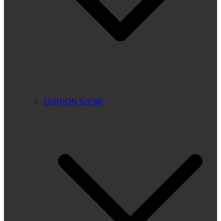
FASHION SHOW