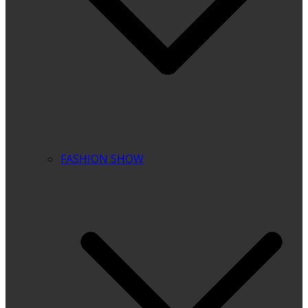
FASHION SHOW