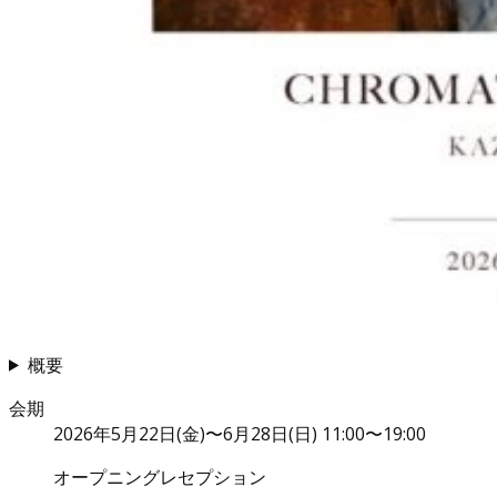
概要
会期
2026年5月22日(金)〜6月28日(日) 11:00〜19:00
オープニングレセプション