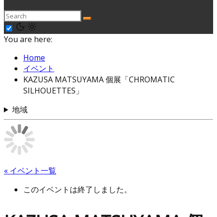
You are here:
Home
イベント
KAZUSA MATSUYAMA 個展「CHROMATIC
SILHOUETTES」
地域
« イベント一覧
このイベントは終了しました。