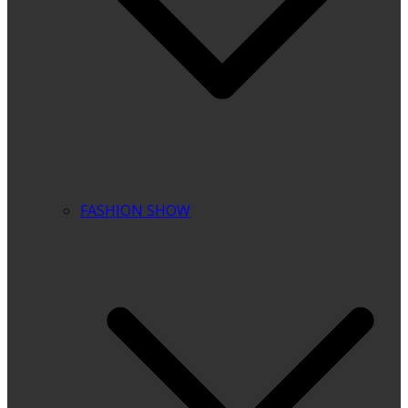
FASHION SHOW