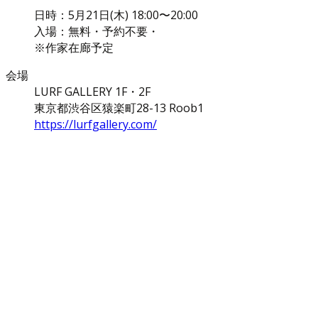
日時：5月21日(木) 18:00〜20:00
入場：無料・予約不要・
※作家在廊予定
会場
LURF GALLERY 1F・2F
東京都渋谷区猿楽町28-13 Roob1
https://lurfgallery.com/