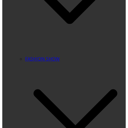
FASHION SHOW