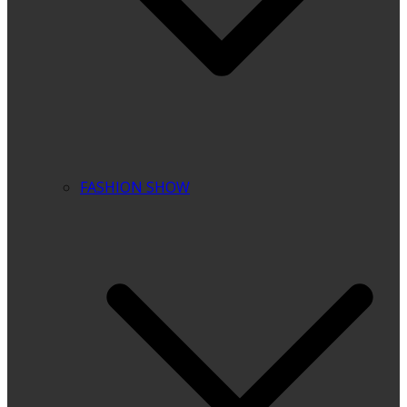
FASHION SHOW