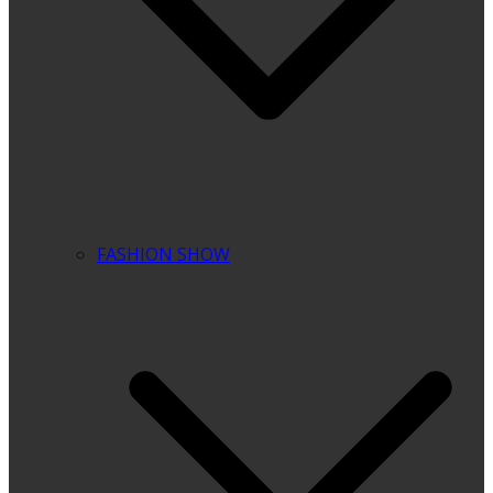
FASHION SHOW