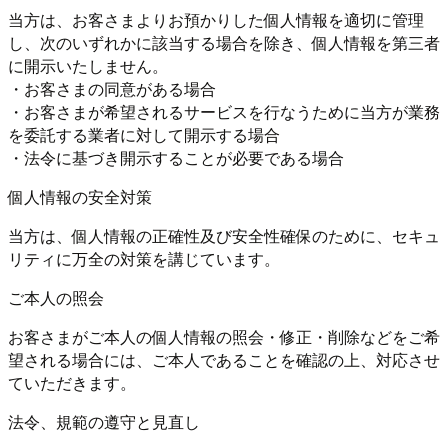
当方は、お客さまよりお預かりした個人情報を適切に管理
し、次のいずれかに該当する場合を除き、個人情報を第三者
に開示いたしません。
・お客さまの同意がある場合
・お客さまが希望されるサービスを行なうために当方が業務
を委託する業者に対して開示する場合
・法令に基づき開示することが必要である場合
個人情報の安全対策
当方は、個人情報の正確性及び安全性確保のために、セキュ
リティに万全の対策を講じています。
ご本人の照会
お客さまがご本人の個人情報の照会・修正・削除などをご希
望される場合には、ご本人であることを確認の上、対応させ
ていただきます。
法令、規範の遵守と見直し