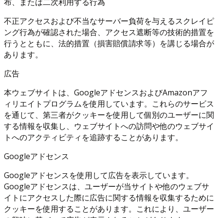
布、または二次利用する行為
不正アクセスおよび不当なサーバー負荷を与えるスクレイピ
ング行為が確認された場合、アクセス遮断等の技術的措置を
行うとともに、法的措置（損害賠償請求等）を講じる場合が
あります。
広告
本ウェブサイトは、GoogleアドセンスおよびAmazonアフ
ィリエイトプログラムを使用しています。これらのサービス
を通じて、第三者がクッキーを使用して個別のユーザーに関
する情報を収集し、ウェブサイトへの訪問や他のウェブサイ
トへのアクティビティを追跡することがあります。
Googleアドセンス
Googleアドセンスを使用して広告を表示しています。
Googleアドセンスは、ユーザーが当サイトや他のウェブサ
イトにアクセスした際に広告に関する情報を収集するために
クッキーを使用することがあります。これにより、ユーザー