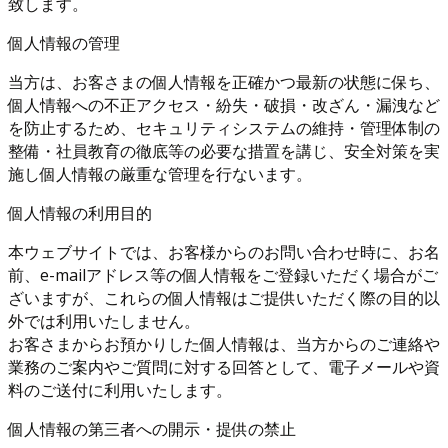
致します。
個人情報の管理
当方は、お客さまの個人情報を正確かつ最新の状態に保ち、
個人情報への不正アクセス・紛失・破損・改ざん・漏洩など
を防止するため、セキュリティシステムの維持・管理体制の
整備・社員教育の徹底等の必要な措置を講じ、安全対策を実
施し個人情報の厳重な管理を行ないます。
個人情報の利用目的
本ウェブサイトでは、お客様からのお問い合わせ時に、お名
前、e-mailアドレス等の個人情報をご登録いただく場合がご
ざいますが、これらの個人情報はご提供いただく際の目的以
外では利用いたしません。
お客さまからお預かりした個人情報は、当方からのご連絡や
業務のご案内やご質問に対する回答として、電子メールや資
料のご送付に利用いたします。
個人情報の第三者への開示・提供の禁止