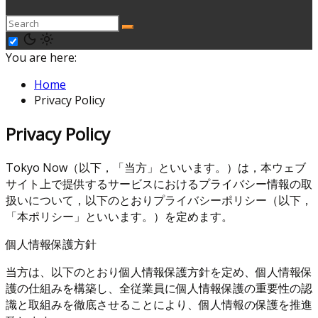
You are here:
Home
Privacy Policy
Privacy Policy
Tokyo Now（以下，「当方」といいます。）は，本ウェブ
サイト上で提供するサービスにおけるプライバシー情報の取
扱いについて，以下のとおりプライバシーポリシー（以下，
「本ポリシー」といいます。）を定めます。
個人情報保護方針
当方は、以下のとおり個人情報保護方針を定め、個人情報保
護の仕組みを構築し、全従業員に個人情報保護の重要性の認
識と取組みを徹底させることにより、個人情報の保護を推進