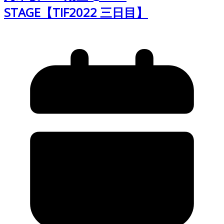
STAGE【TIF2022 三日目】