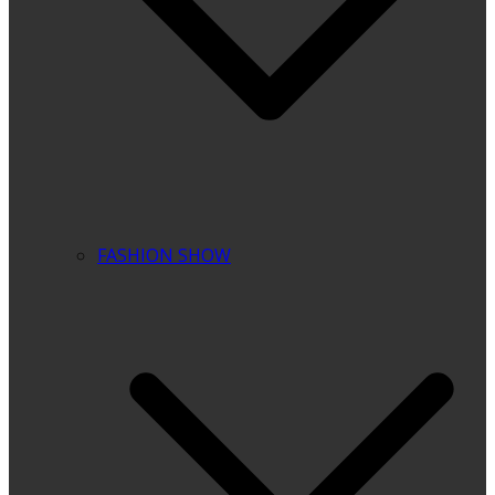
FASHION SHOW