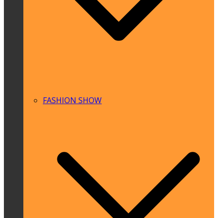
FASHION SHOW