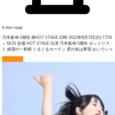
0 min read
乃木坂46 5期生 @HOT STAGE 日時 2022年8月7日(日) 17:55
～18:25 会場 HOT STAGE 出演 乃木坂46 5期生 セットリス
ト 絶望の一秒前 ぐるぐるカーテン 君の名は希望 おいでシャ
Read More