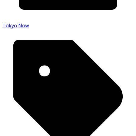
Tokyo Now