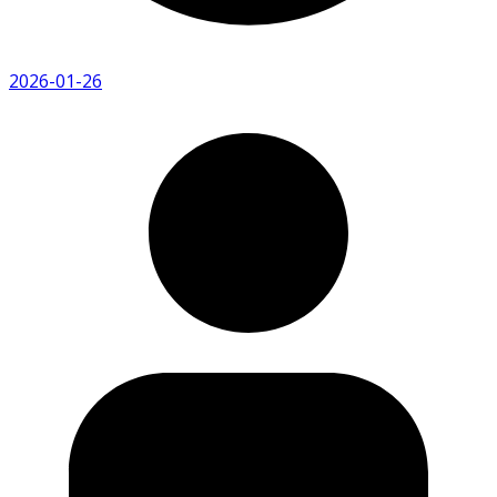
2026-01-26