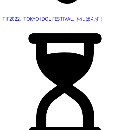
TIF2022
,
TOKYO IDOL FESTIVAL
,
おにぱんず！