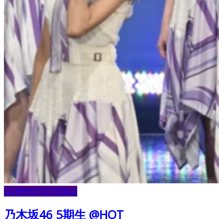
LIVE
PHOTO
TIF2022
乃木坂46 5期生 @HOT