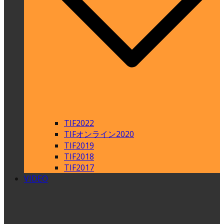
TIF2022
TIFオンライン2020
TIF2019
TIF2018
TIF2017
VIDEO