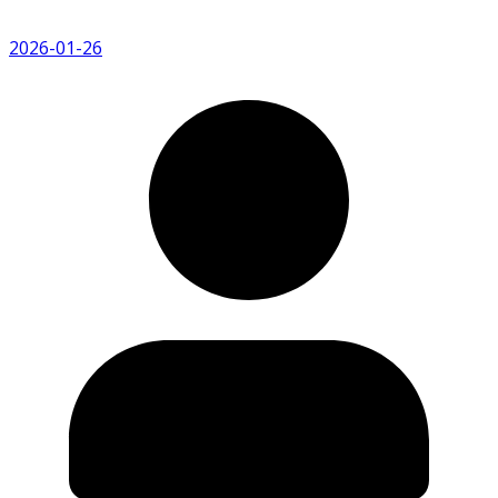
2026-01-26