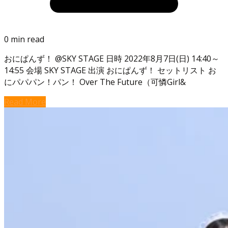
0 min read
おにぱんず！ @SKY STAGE 日時 2022年8月7日(日) 14:40～
14:55 会場 SKY STAGE 出演 おにぱんず！ セットリスト お
にパパパン！パン！ Over The Future（可憐Girl&
Read More