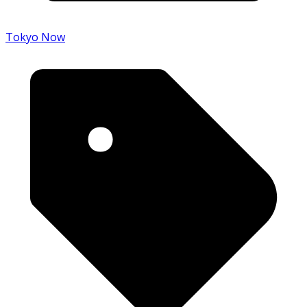
Tokyo Now