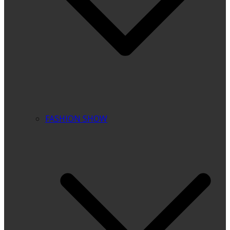
FASHION SHOW