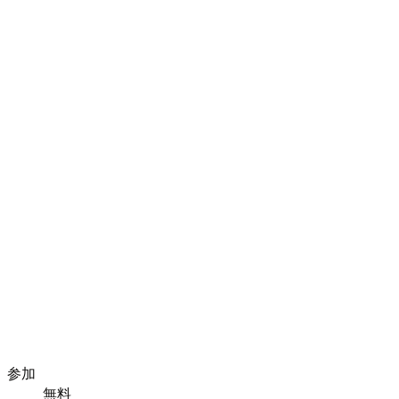
参加
無料