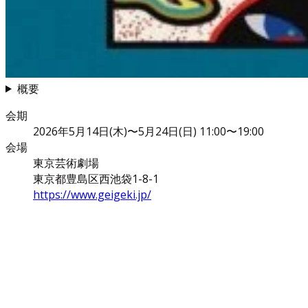
概要
会期
2026年5月14日(木)〜5月24日(日) 11:00〜19:00
会場
東京芸術劇場
東京都豊島区西池袋1-8-1
https://www.geigeki.jp/