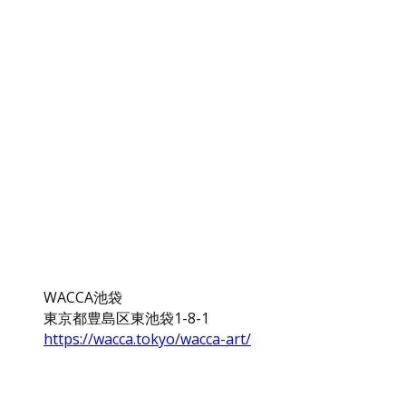
WACCA池袋
東京都豊島区東池袋1-8-1
https://wacca.tokyo/wacca-art/