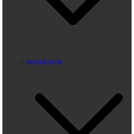
FASHION SHOW