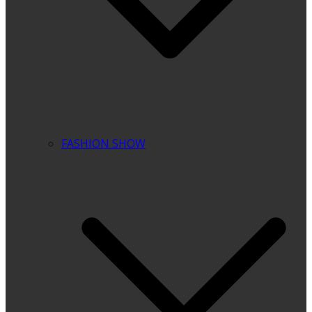
FASHION SHOW