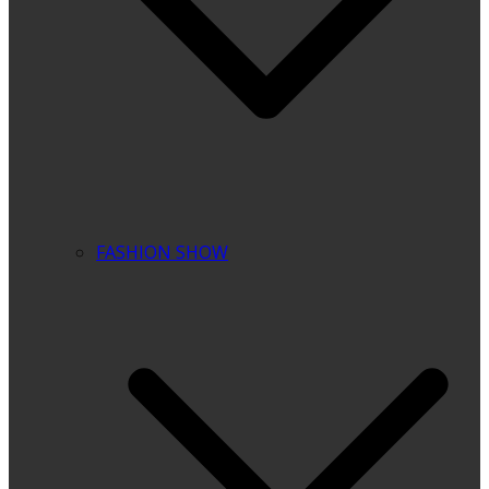
FASHION SHOW