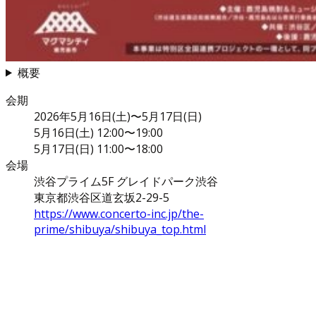
概要
会期
2026年5月16日(土)〜5月17日(日)
5月16日(土) 12:00〜19:00
5月17日(日) 11:00〜18:00
会場
渋谷プライム5F グレイドパーク渋谷
東京都渋谷区道玄坂2-29-5
https://www.concerto-inc.jp/the-
prime/shibuya/shibuya_top.html