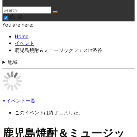
You are here:
Home
イベント
鹿児島焼酎＆ミュージックフェスin渋谷
地域
« イベント一覧
このイベントは終了しました。
鹿児島焼酎＆ミュージッ