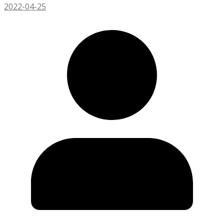
2022-04-25