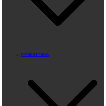
FASHION SHOW