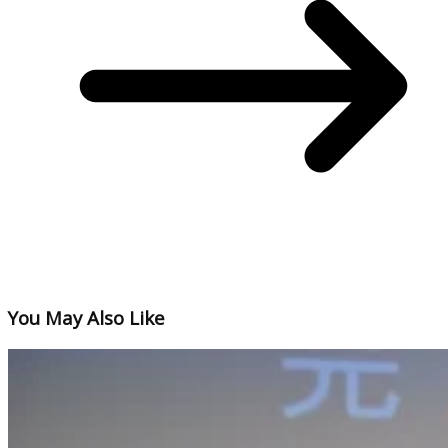
You May Also Like