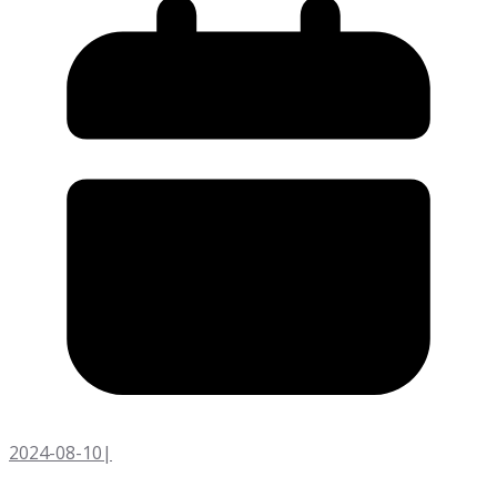
2024-08-10
|