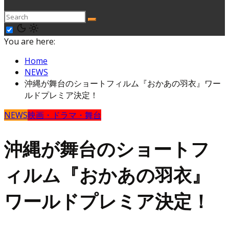
You are here:
Home
NEWS
沖縄が舞台のショートフィルム『おかあの羽衣』ワー
ルドプレミア決定！
NEWS
映画・ドラマ・舞台
沖縄が舞台のショートフ
ィルム『おかあの羽衣』
ワールドプレミア決定！