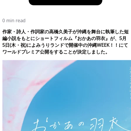
0 min read
作家・詩人・作詞家の高橋久美子が沖縄を舞台に執筆した短
編小説をもとにショートフィルム『おかあの羽衣』が、5月
5日(木・祝)によみうりランドで開催中の沖縄WEEK！！にて
ワールドプレミア公開をすることが決定しました。