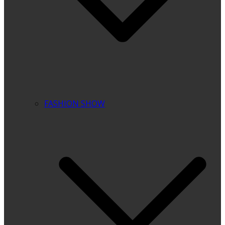
FASHION SHOW