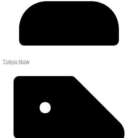
Tokyo Now