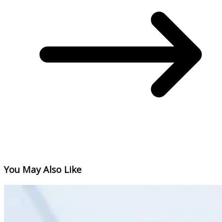
You May Also Like