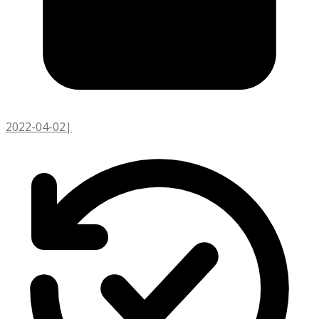
2022-04-02
|