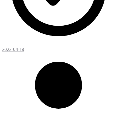
2022-04-18