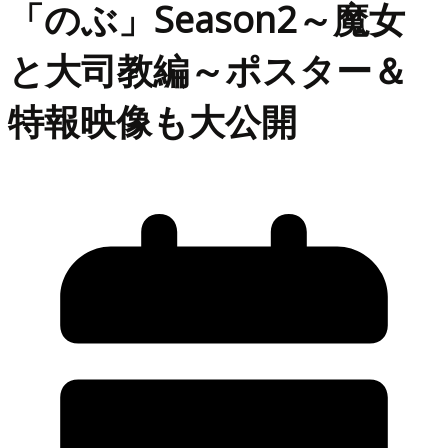
「のぶ」Season2～魔女
と大司教編～ポスター＆
特報映像も大公開