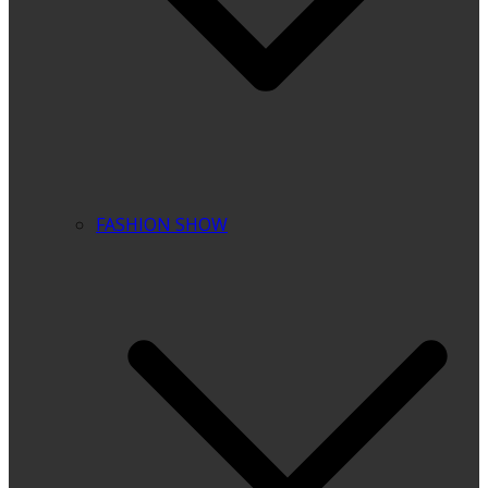
FASHION SHOW