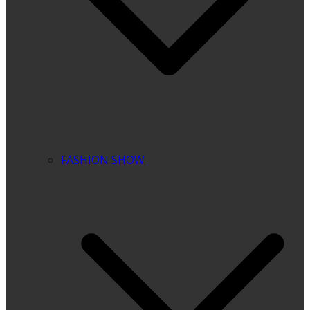
FASHION SHOW