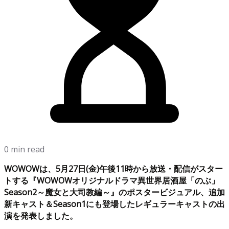
0 min read
WOWOWは、5月27日(金)午後11時から放送・配信がスター
トする『WOWOWオリジナルドラマ異世界居酒屋「のぶ」
Season2～魔女と大司教編～』のポスタービジュアル、追加
新キャスト＆Season1にも登場したレギュラーキャストの出
演を発表しました。