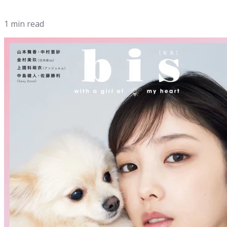
1 min read