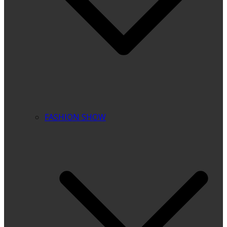
FASHION SHOW