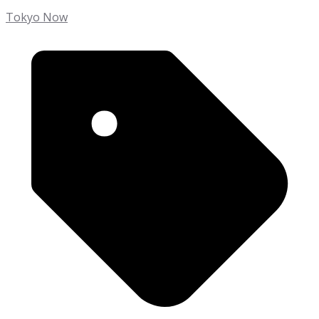
Tokyo Now