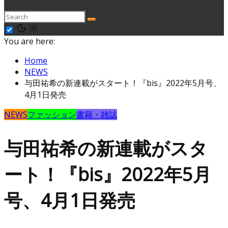
You are here:
Home
NEWS
与田祐希の新連載がスタート！『bis』2022年5月号、
4月1日発売
NEWS
ファッション
書籍・雑誌
与田祐希の新連載がスタ
ート！『bis』2022年5月
号、4月1日発売