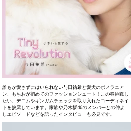
誰もが愛さずにはいられない与田祐希と愛犬のポメラニア
ン、もちおが初めてのファッションシュート！この春挑戦し
たい、デニムやギンガムチェックを取り入れたコーディネイ
トを披露しています。家族や乃木坂46のメンバーとの仲よ
しエピソードなどを語ったインタビューも必見です。