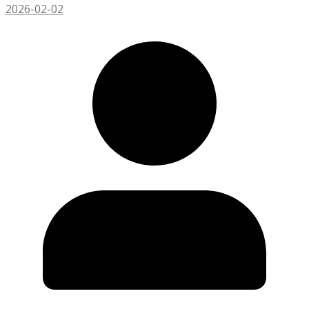
2026-02-02