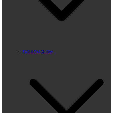
FASHION SHOW