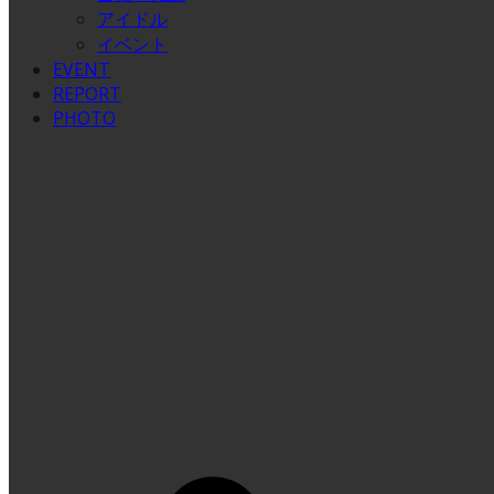
アイドル
イベント
EVENT
REPORT
PHOTO