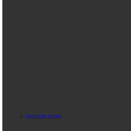
FASHION SHOW