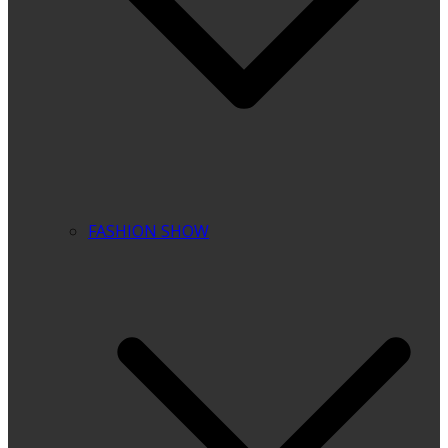
FASHION SHOW