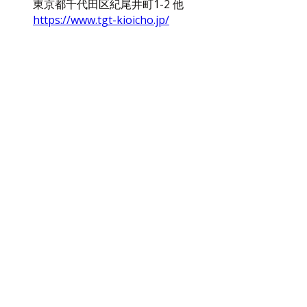
東京都千代田区紀尾井町1-2 他
https://www.tgt-kioicho.jp/