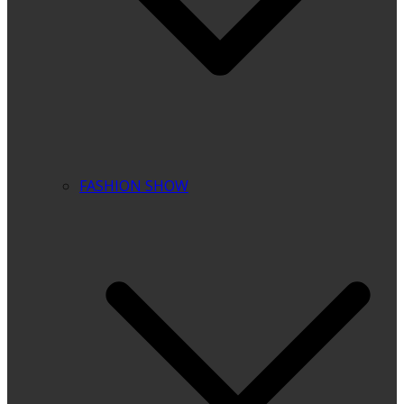
FASHION SHOW