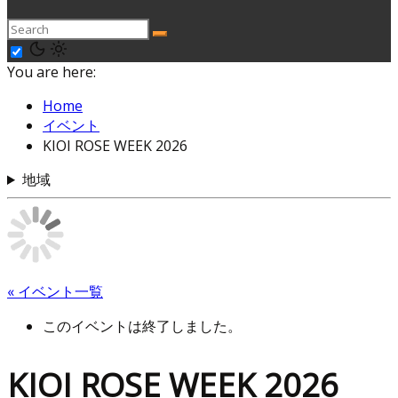
You are here:
Home
イベント
KIOI ROSE WEEK 2026
地域
« イベント一覧
このイベントは終了しました。
KIOI ROSE WEEK 2026