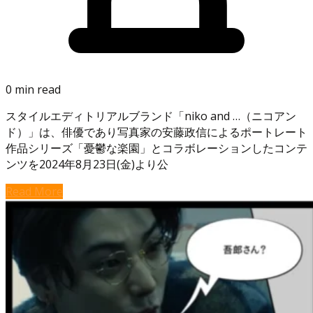
0 min read
スタイルエディトリアルブランド「niko and …（ニコアン
ド）」は、俳優であり写真家の安藤政信によるポートレート
作品シリーズ「憂鬱な楽園」とコラボレーションしたコンテ
ンツを2024年8月23日(金)より公
Read More