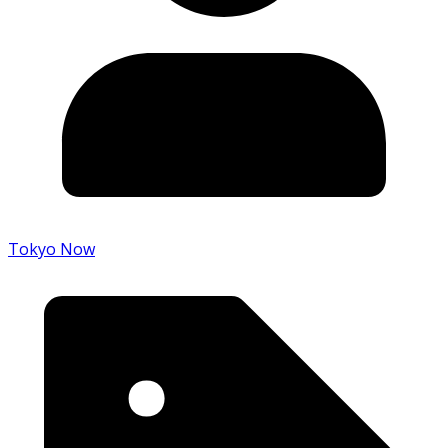
Tokyo Now