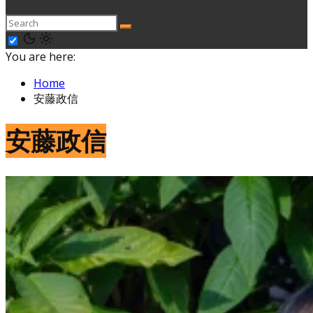
You are here:
Home
安藤政信
安藤政信