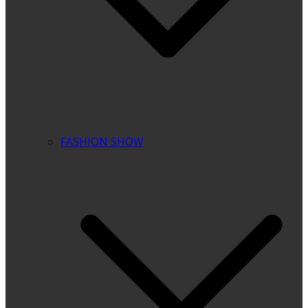
FASHION SHOW