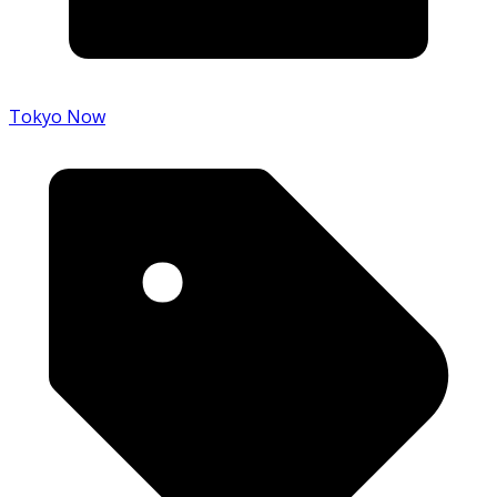
Tokyo Now