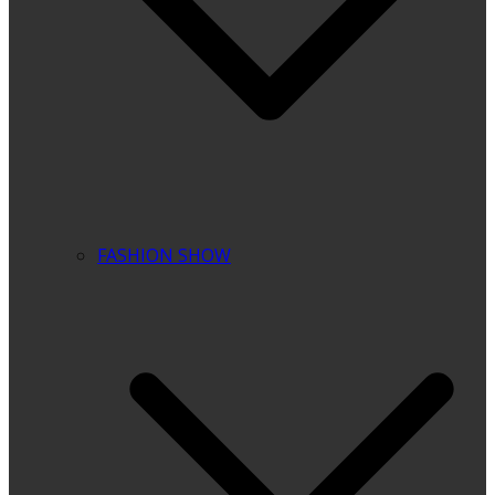
FASHION SHOW