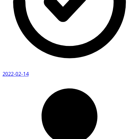
2022-02-14