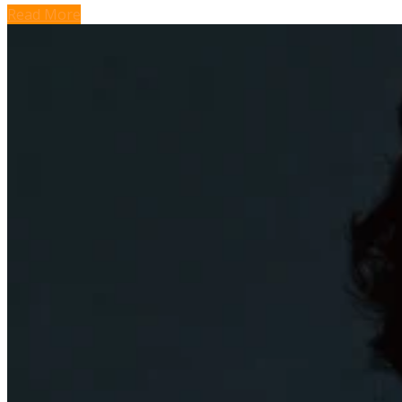
Read More