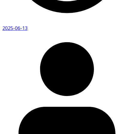
2025-06-13