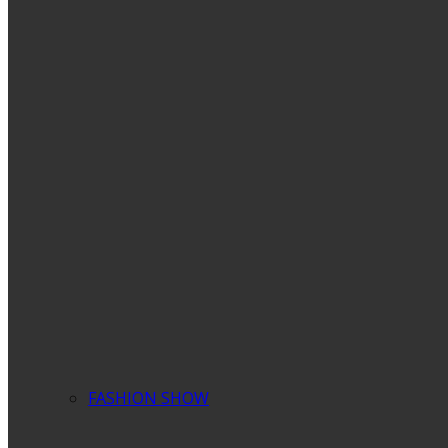
FASHION SHOW