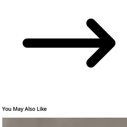
You May Also Like