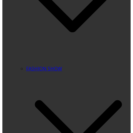
FASHION SHOW