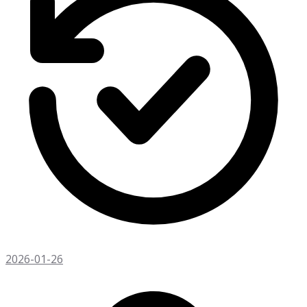
2026-01-26