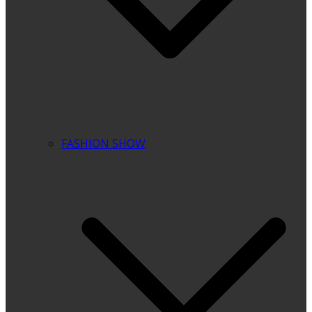
FASHION SHOW