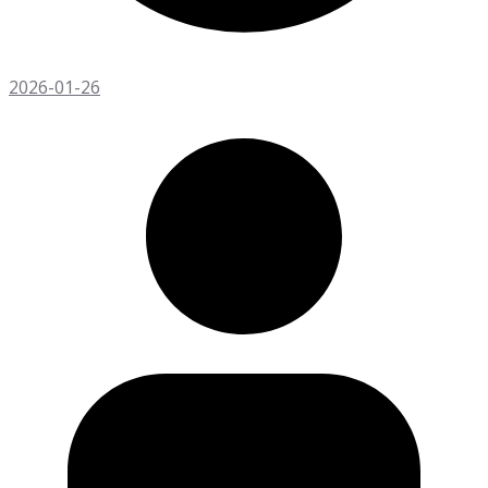
2026-01-26