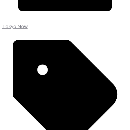
Tokyo Now