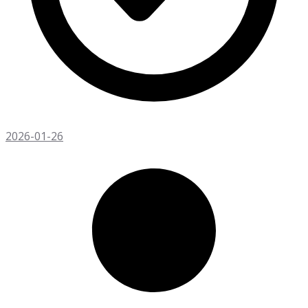
2026-01-26