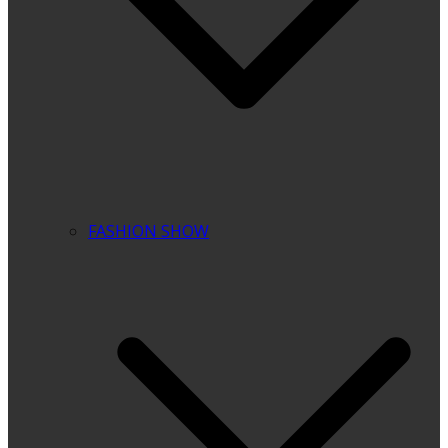
FASHION SHOW