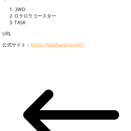
.3WD
ロラロラコースター
TASK
URL
公式サイト：
https://taskhavefun.net/