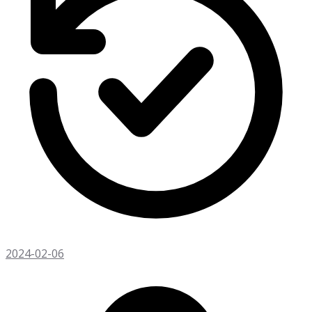
2024-02-06