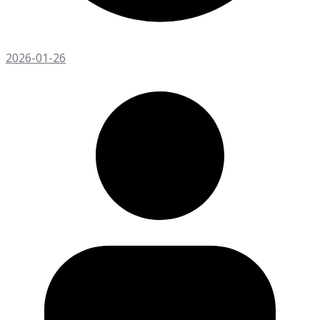
2026-01-26