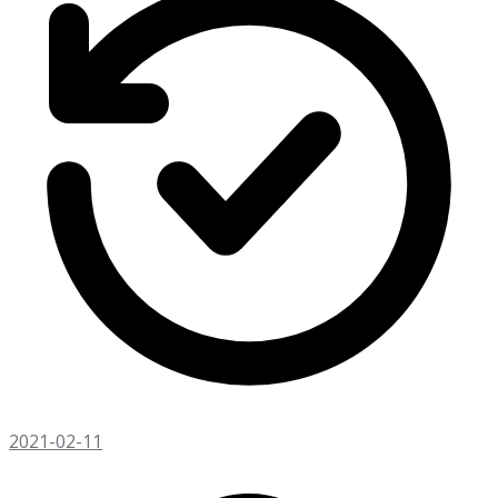
2021-02-11