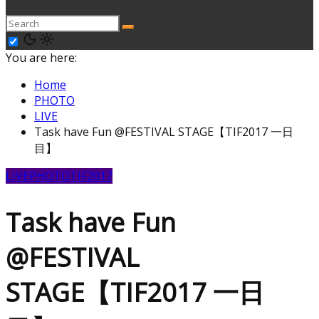
You are here:
Home
PHOTO
LIVE
Task have Fun @FESTIVAL STAGE【TIF2017 一日
目】
LIVE
PHOTO
TIF2017
Task have Fun
@FESTIVAL
STAGE【TIF2017 一日