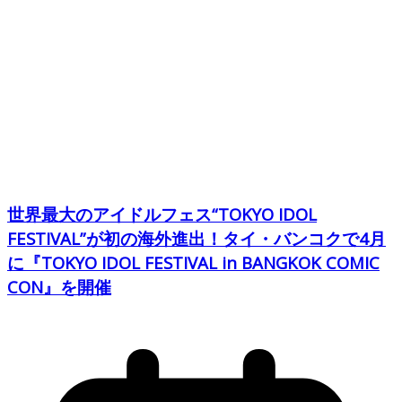
世界最大のアイドルフェス“TOKYO IDOL
FESTIVAL”が初の海外進出！タイ・バンコクで4月
に『TOKYO IDOL FESTIVAL in BANGKOK COMIC
CON』を開催