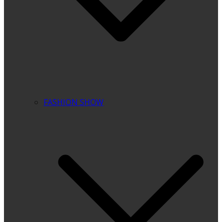
FASHION SHOW