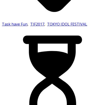
Task have Fun
,
TIF2017
,
TOKYO IDOL FESTIVAL