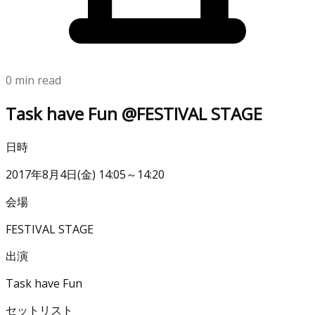
0 min read
Task have Fun @FESTIVAL STAGE
日時
2017年8月4日(金) 14:05～14:20
会場
FESTIVAL STAGE
出演
Task have Fun
セットリスト