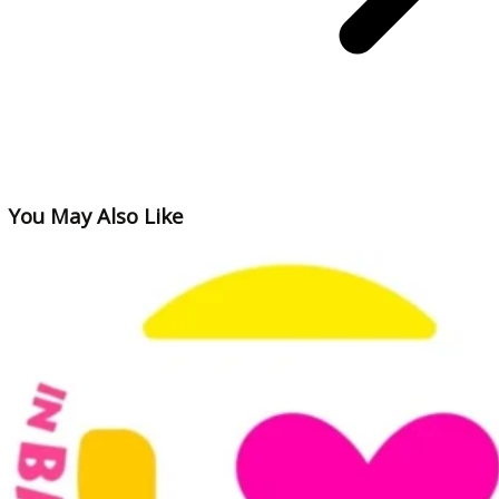
You May Also Like