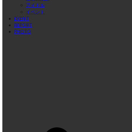
アイドル
イベント
EVENT
REPORT
PHOTO