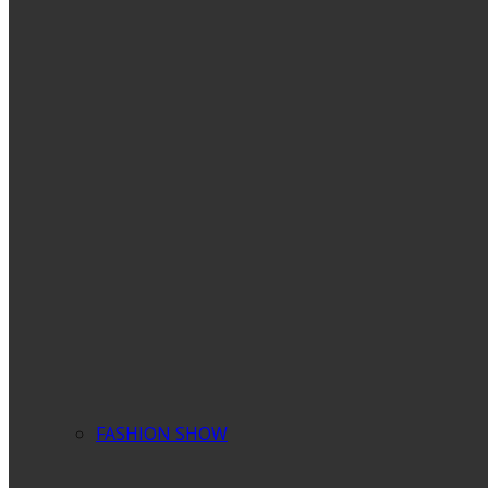
FASHION SHOW