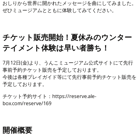
おしりから世界に開かれたメッセージを曲にしてみました。
ぜひミュージアムとともに体験してみてください。
チケット販売開始！夏休みのウンター
テイメント体験は早い者勝ち！
7月12日(金)より、うんこミュージアム公式サイトにて先行
事前予約チケット販売を予定しております。
今後は各種プレイガイド等にて先行事前予約チケット販売を
予定しております。
チケット予約サイト：https://reserve.ale-
box.com/reserve/169
開催概要