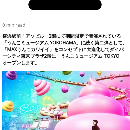
0 min read
横浜駅前「アソビル」2階にて期間限定で開催されている
「うんこミュージアム YOKOHAMA」に続く第二弾として、
「MAXうんこカワイイ」をコンセプトに大進化してダイバ
ーシティ東京プラザ2階に「うんこミュージアム TOKYO」
オープンします。