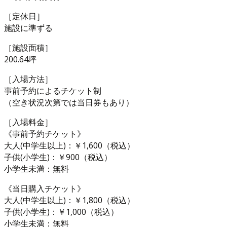
［定休日］
施設に準ずる
［施設面積］
200.64坪
［入場方法］
事前予約によるチケット制
（空き状況次第では当日券もあり）
［入場料金］
《事前予約チケット》
大人(中学生以上)：￥1,600（税込）
子供(小学生)：￥900（税込）
小学生未満：無料
《当日購入チケット》
大人(中学生以上)：￥1,800（税込）
子供(小学生)：￥1,000（税込）
小学生未満：無料