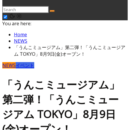
You are here:
Home
NEWS
「うんこミュージアム」第二弾！「うんこミュージア
ム TOKYO」8月9日(金)オープン！
NEWS
イベント
「うんこミュージアム」
第二弾！「うんこミュー
ジアム TOKYO」8月9日
(金)オープン！