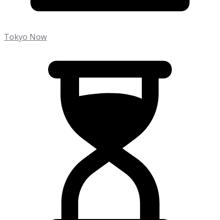
Tokyo Now