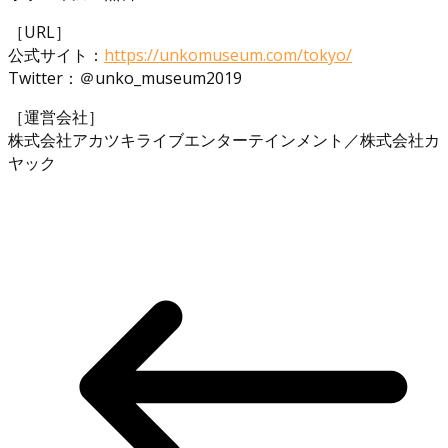
［URL］
公式サイト：
https://unkomuseum.com/tokyo/
Twitter：＠unko_museum2019
［運営会社］
株式会社アカツキライブエンターテインメント／株式会社カ
ヤック