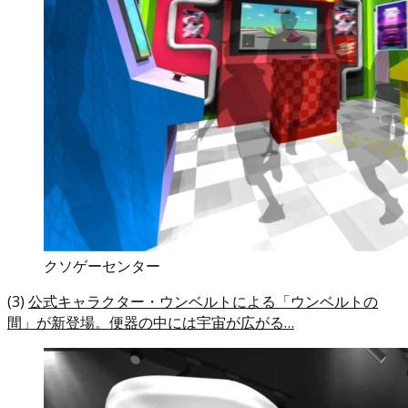
クソゲーセンター
(3)
公式キャラクター・ウンベルトによる「ウンベルトの
間」が新登場。便器の中には宇宙が広がる…