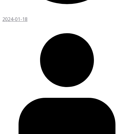
2024-01-18