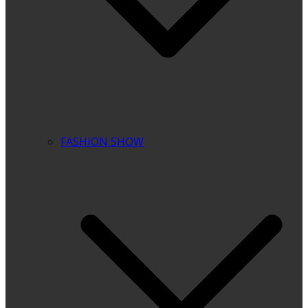
FASHION SHOW