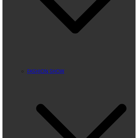
FASHION SHOW