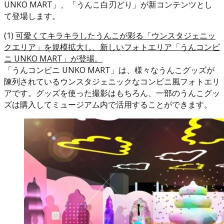
UNKO MART」、「うんこ白刃どり」が新コンテンツとし
て登場します。
(1)
可愛くてキラキラしたうんこが彩る「ウンスタジェニッ
クエリア」を規模拡大し、新しいフォトエリア「うんコンビ
ニ UNKO MART」が登場。
「うんコンビニ UNKO MART」は、様々なうんこグッズが
陳列されているウンスタジェニックなコンビニ風フォトエリ
アです。グッズを使った撮影はもちろん、一部のうんこグッ
ズは購入してミュージアム内で活用することができます。