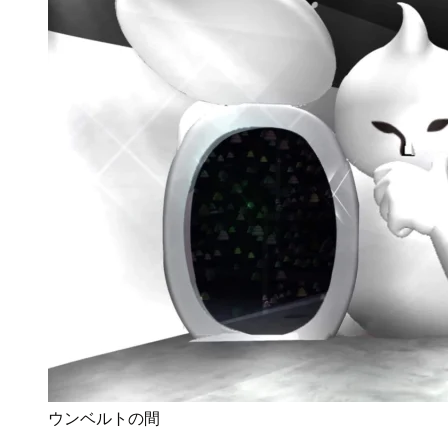
ウンベルトの間