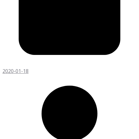
2020-01-18