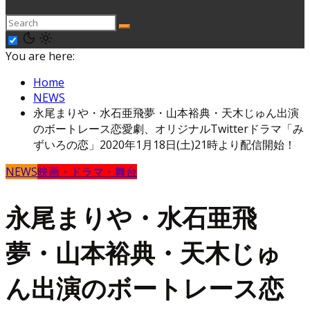
You are here:
Home
NEWS
永尾まりや・水石亜飛夢・山本裕典・天木じゅん出演
のボートレース恋愛劇、オリジナルTwitterドラマ「み
ずいろの恋」2020年1月18日(土)21時より配信開始！
NEWS
映画・ドラマ・舞台
永尾まりや・水石亜飛
夢・山本裕典・天木じゅ
ん出演のボートレース恋