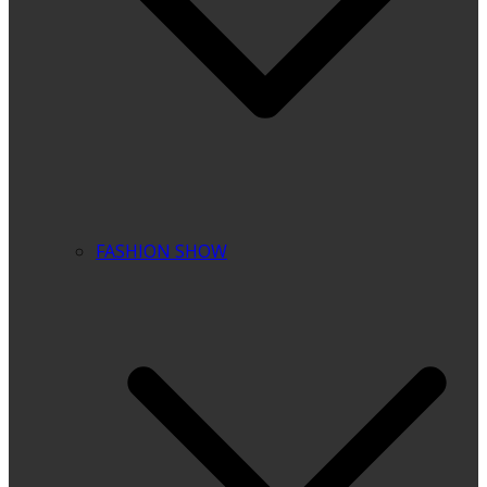
FASHION SHOW