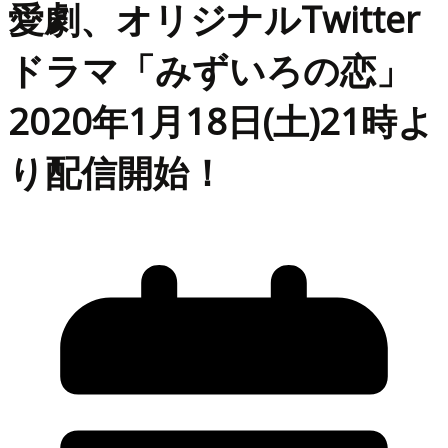
愛劇、オリジナルTwitter
ドラマ「みずいろの恋」
2020年1月18日(土)21時よ
り配信開始！