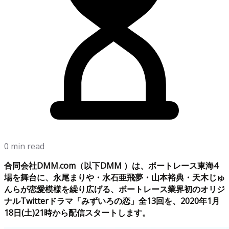
0 min read
合同会社DMM.com（以下DMM ）は、ボートレース東海4
場を舞台に、永尾まりや・水石亜飛夢・山本裕典・天木じゅ
んらが恋愛模様を繰り広げる、ボートレース業界初のオリジ
ナルTwitterドラマ「みずいろの恋」全13回を、2020年1月
18日(土)21時から配信スタートします。