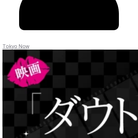
Tokyo Now