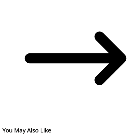
You May Also Like