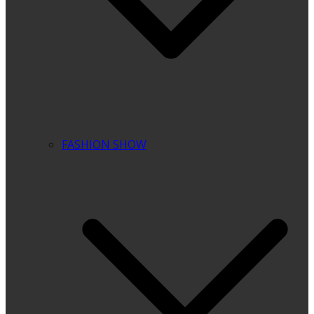
FASHION SHOW