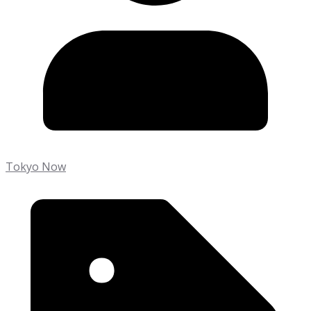
Tokyo Now