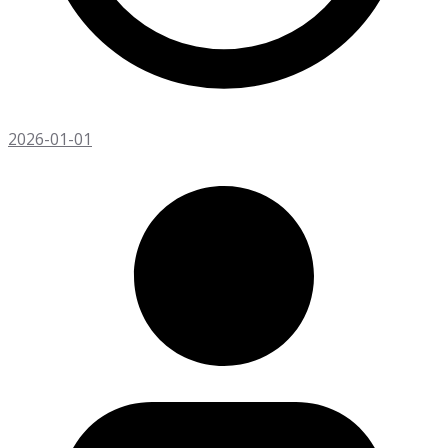
2026-01-01