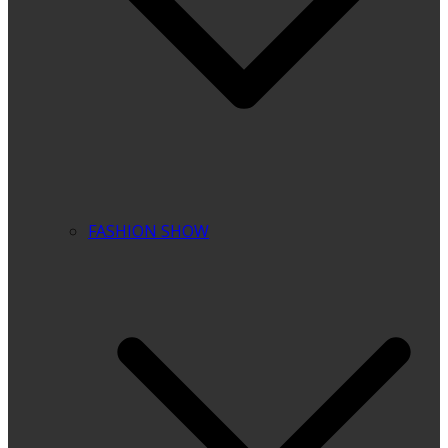
FASHION SHOW