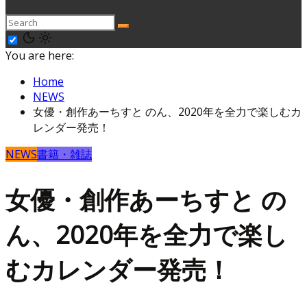
You are here:
Home
NEWS
女優・創作あーちすと のん、2020年を全力で楽しむカ
レンダー発売！
NEWS
書籍・雑誌
女優・創作あーちすと の
ん、2020年を全力で楽し
むカレンダー発売！