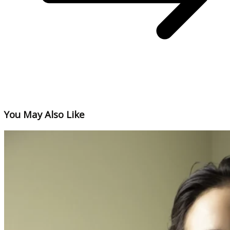
You May Also Like