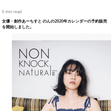
0 min read
女優・創作あーちすと のんの2020年カレンダーの予約販売
を開始しました。