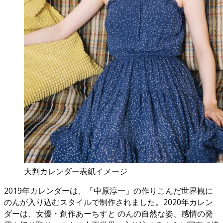
大判カレンダー表紙イメージ
2019年カレンダーは、「中原淳一」の作りこんだ世界観に
のんが入り込むスタイルで制作されました。2020年カレン
ダーは、女優・創作あーちすと のんの自然な姿、感情の発