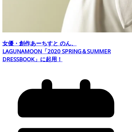
女優・創作あーちすと のん、
LAGUNAMOON「2020 SPRING＆SUMMER
DRESSBOOK」に起用！