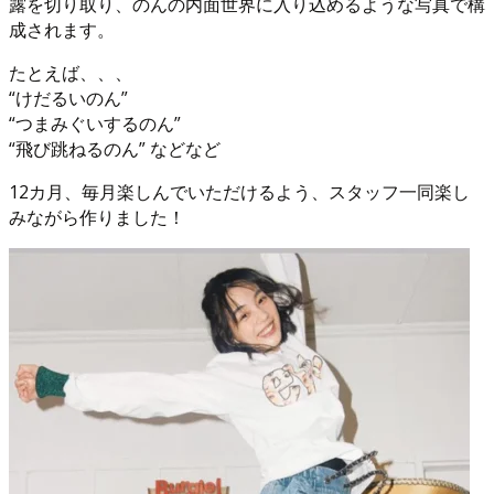
露を切り取り、のんの内面世界に入り込めるような写真で構
成されます。
たとえば、、、
“けだるいのん”
“つまみぐいするのん”
“飛び跳ねるのん” などなど
12カ月、毎月楽しんでいただけるよう、スタッフ一同楽し
みながら作りました！