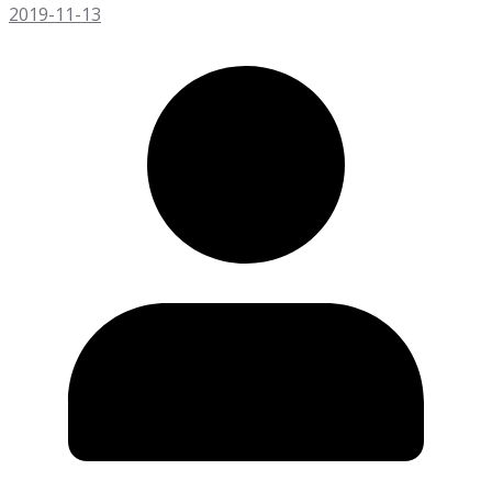
2019-11-13