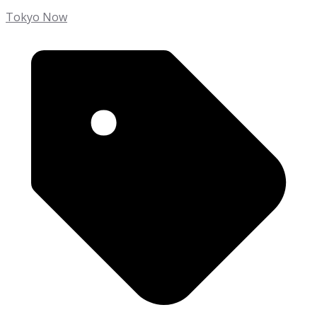
Tokyo Now