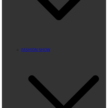
FASHION SHOW