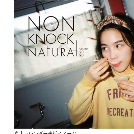
卓上カレンダー表紙イメージ