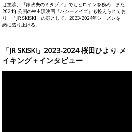
は主演、『家政夫のミタゾノ』でもヒロインを務め、また、
2024年公開のW主演映画『バジーノイズ』も控えられてお
り、「JR SKISKI」の顔として、2023-2024年シーズンを一
緒に盛り上げる。
「JR SKISKI」2023‐2024 桜田ひより メ
イキング＋インタビュー