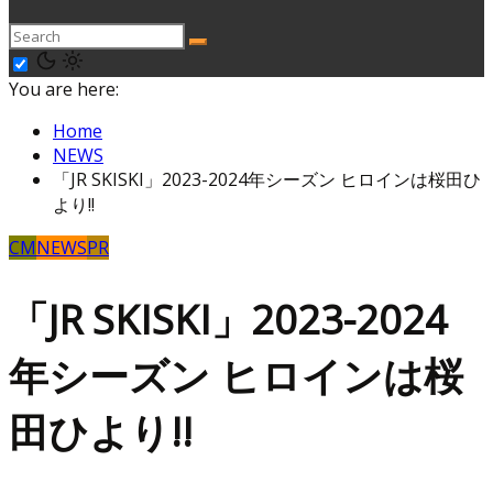
You are here:
Home
NEWS
「JR SKISKI」2023-2024年シーズン ヒロインは桜田ひ
より!!
CM
NEWS
PR
「JR SKISKI」2023-2024
年シーズン ヒロインは桜
田ひより!!