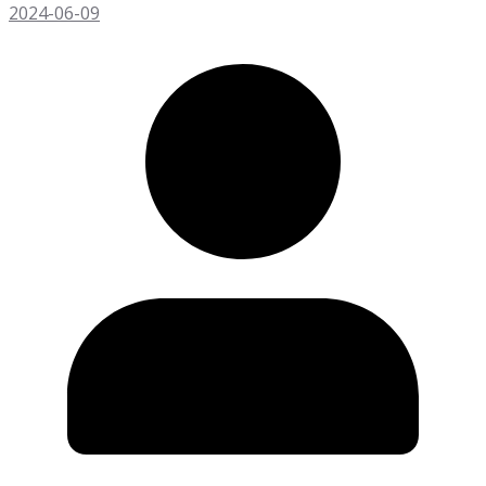
2024-06-09