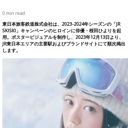
0 min read
東日本旅客鉄道株式会社は、2023-2024年シーズンの「JR
SKISKI」キャンペーンのヒロインに俳優・桜田ひよりを起
用。ポスタービジュアルを制作し、2023年12月13日より、
JR東日本エリアの主要駅およびブランドサイトにて順次掲出
します。