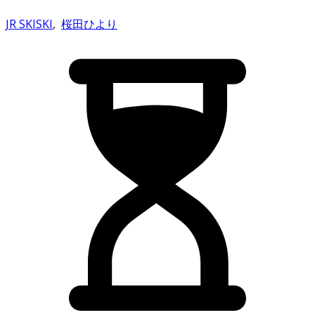
JR SKISKI
,
桜田ひより