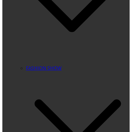
FASHION SHOW