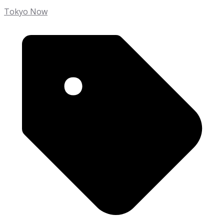
Tokyo Now