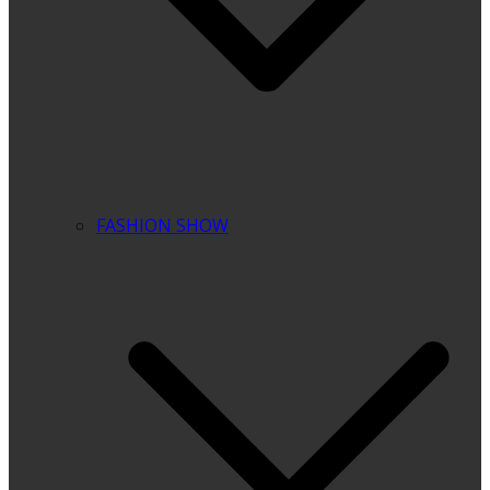
FASHION SHOW