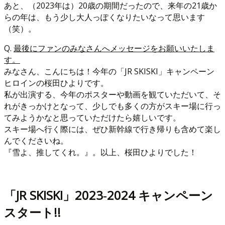
あと、（2023年は）20歳の期間だったので、来年の21歳か
らの年は、もう少し大人っぽくなりたいなって思います
（笑）。
Q.
最後にファンのみなさんへメッセージをお願いいたしま
す。
みなさん、こんにちは！今年の「JR SKISKI」キャンペーン
ヒロインの桜田ひよりです。
私が出演する、今年のポスターや動画を観ていただいて、そ
れがきっかけとなって、少しでも多くの方がスキー場に行っ
てみようかなと思っていただけたら嬉しいです。
スキー場へ行く際には、ぜひ新幹線で行き帰りも含めて楽し
んでくださいね。
『雪よ、推してくれ。』。以上、桜田ひよりでした！
「JR SKISKI」2023‐2024 キャンペーン
スタート!!