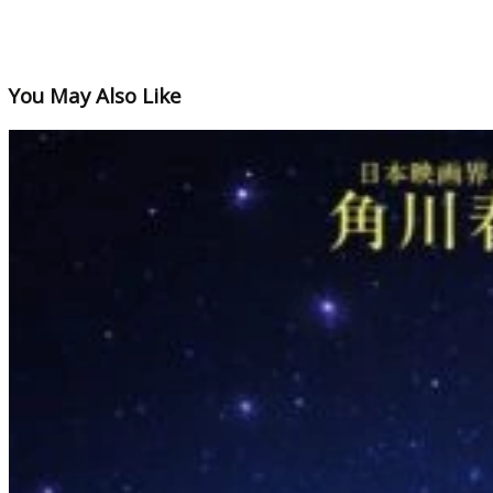
You May Also Like