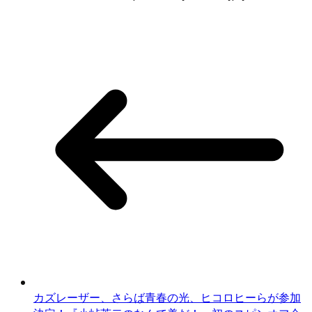
カズレーザー、さらば青春の光、ヒコロヒーらが参加