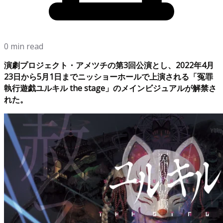
0 min read
演劇プロジェクト・アメツチの第3回公演とし、2022年4月
23日から5月1日までニッショーホールで上演される「冤罪
執行遊戯ユルキル the stage」のメインビジュアルが解禁さ
れた。