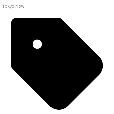
Tokyo Now