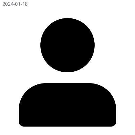
2024-01-18