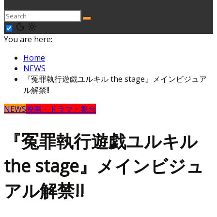
You are here:
Home
NEWS
『冤罪執行遊戯ユルキル the stage』メインビジュア
ル解禁!!
NEWS
映画・ドラマ・舞台
『冤罪執行遊戯ユルキル
the stage』メインビジュ
アル解禁!!