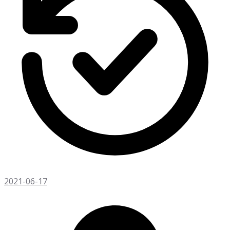
2021-06-17