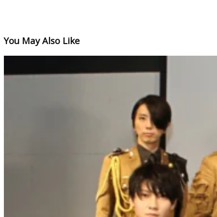
You May Also Like