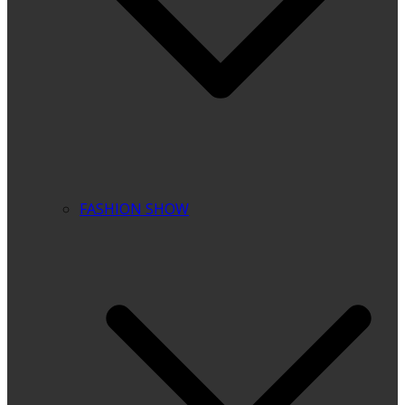
FASHION SHOW