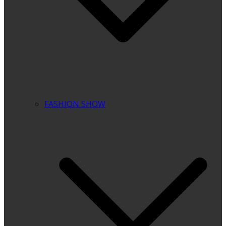
FASHION SHOW