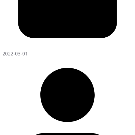
2022-03-01