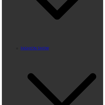
FASHION SHOW