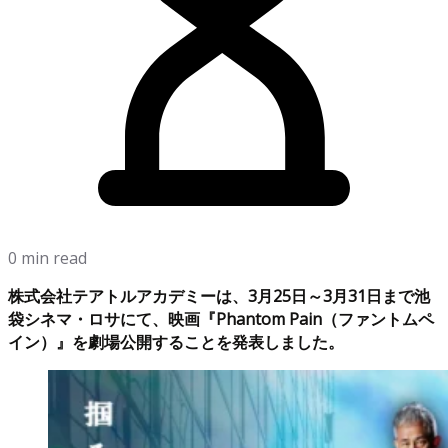
0 min read
株式会社テアトルアカデミーは、3月25日～3月31日まで池
袋シネマ・ロサにて、映画『Phantom Pain（ファントムペ
イン）』を劇場公開することを発表しました。