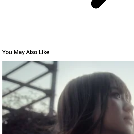
You May Also Like