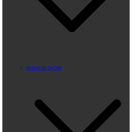
FASHION SHOW