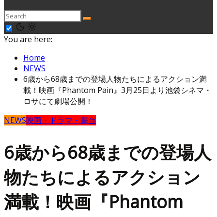
You are here:
Home
NEWS
6歳から68歳までの登場人物たちによるアクション満
載！映画『Phantom Pain』3月25日より池袋シネマ・
ロサにて劇場公開！
NEWS
映画・ドラマ・舞台
6歳から68歳までの登場人
物たちによるアクション
満載！映画『Phantom