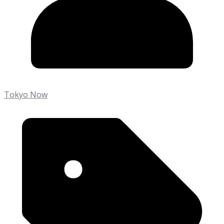
Tokyo Now