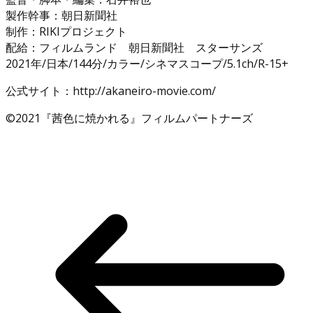
製作幹事：朝日新聞社
制作：RIKIプロジェクト
配給：フィルムランド 朝日新聞社 スターサンズ
2021年/日本/144分/カラー/シネマスコープ/5.1ch/R-15+
公式サイト：http://akaneiro-movie.com/
©2021『茜色に焼かれる』フィルムパートナーズ