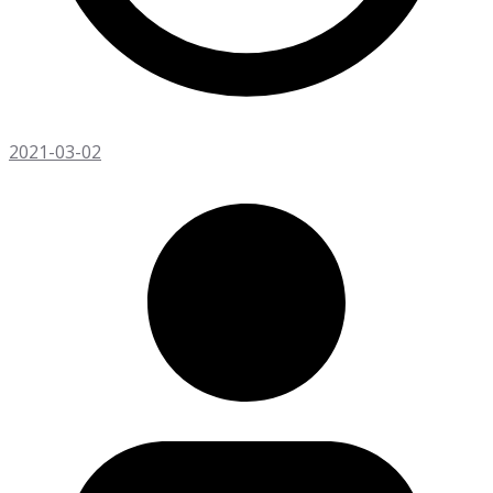
2021-03-02