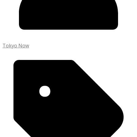
Tokyo Now