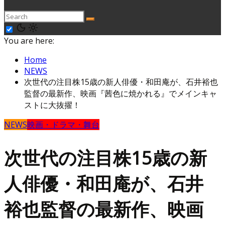
You are here:
Home
NEWS
次世代の注目株15歳の新人俳優・和田庵が、石井裕也
監督の最新作、映画『茜色に焼かれる』でメインキャ
ストに大抜擢！
NEWS
映画・ドラマ・舞台
次世代の注目株15歳の新
人俳優・和田庵が、石井
裕也監督の最新作、映画