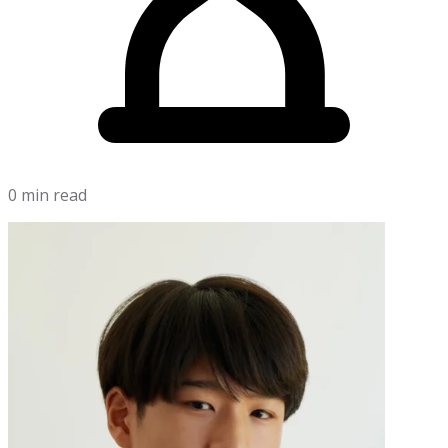
0 min read