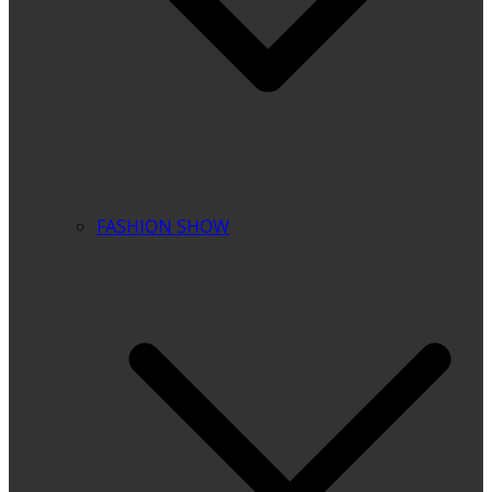
FASHION SHOW