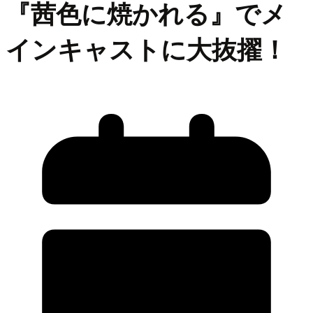
『茜色に焼かれる』でメ
インキャストに大抜擢！