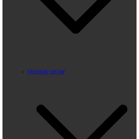
FASHION SHOW