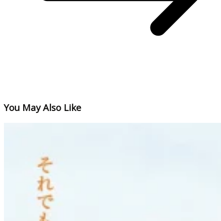
You May Also Like