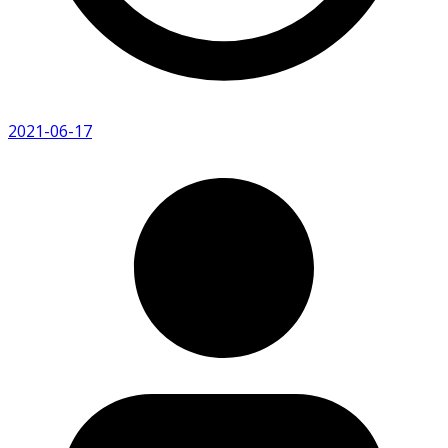
2021-06-17