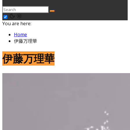
You are here:
Home
伊藤万理華
伊藤万理華