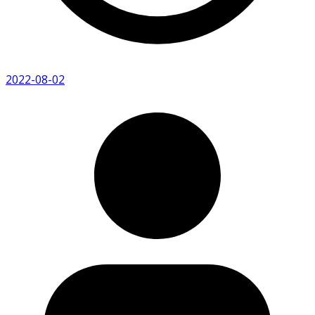
2022-08-02