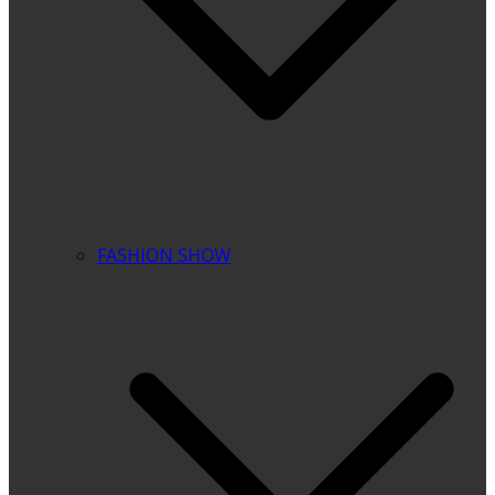
FASHION SHOW