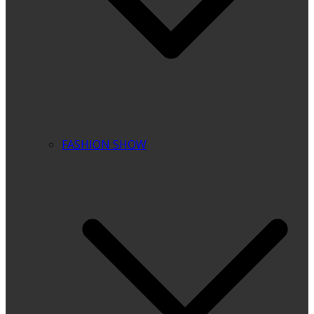
FASHION SHOW