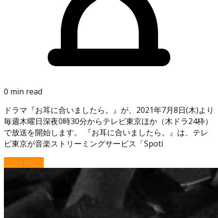
0 min read
ドラマ『お耳に合いましたら。』が、2021年7月8日(木)より
毎週木曜日深夜0時30分からテレビ東京ほか（木ドラ24枠）
で放送を開始します。 『お耳に合いましたら。』は、テレ
ビ東京が音楽ストリーミングサービス「Spoti
Read More