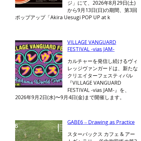
ジ」にて、2026年8月29日(土)
から9月13日(日)の期間、第3回
ポップアップ「Akira Uesugi POP UP at k
VILLAGE VANGUARD
FESTIVAL -vias JAM-
カルチャーを発信し続けるヴィ
レッジヴァンガードは、新たな
クリエイターフェスティバル
『VILLAGE VANGUARD
FESTIVAL -vias JAM-』を、
2026年9月2日(水)〜9月4日(金)まで開催します。
GABE6 ‒ Drawing as Practice
スターバックス カフェ & アー