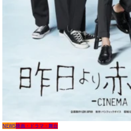
NEWS
映画・ドラマ・舞台