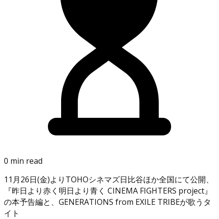
0 min read
11月26日(金)よりTOHOシネマズ日比谷ほか全国にて公開、
『昨日より赤く明日より青く CINEMA FIGHTERS project』
の本予告編と、GENERATIONS from EXILE TRIBEが歌うタ
イト