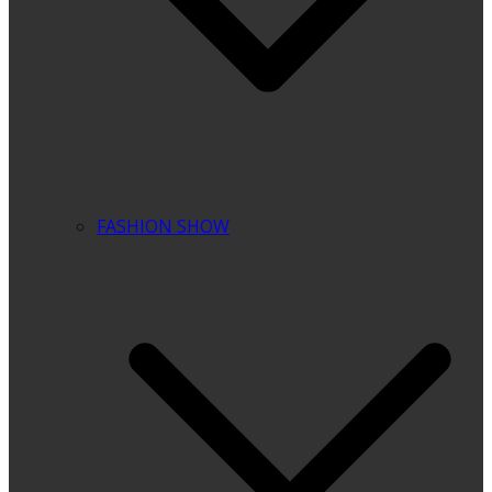
FASHION SHOW