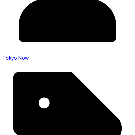
Tokyo Now