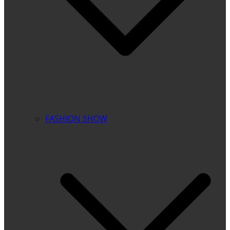
FASHION SHOW