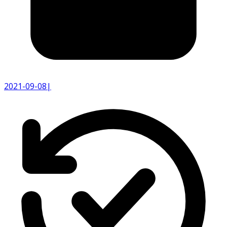
2021-09-08
|