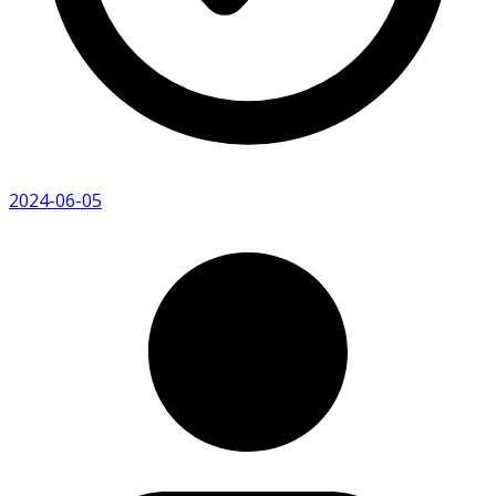
2024-06-05