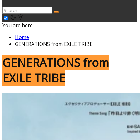
You are here:
Home
GENERATIONS from EXILE TRIBE
GENERATIONS from
EXILE TRIBE