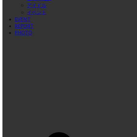
アイドル
イベント
EVENT
REPORT
PHOTO