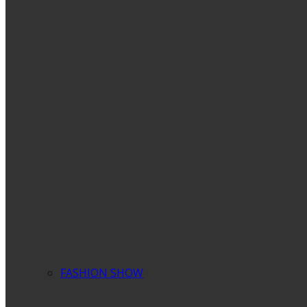
FASHION SHOW