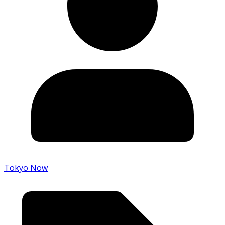
Tokyo Now