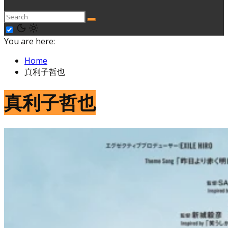
You are here:
Home
真利子哲也
真利子哲也