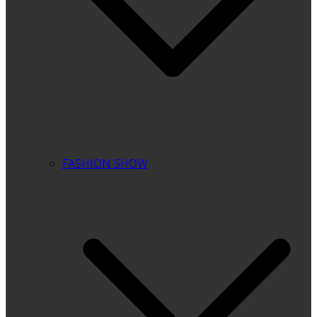
FASHION SHOW