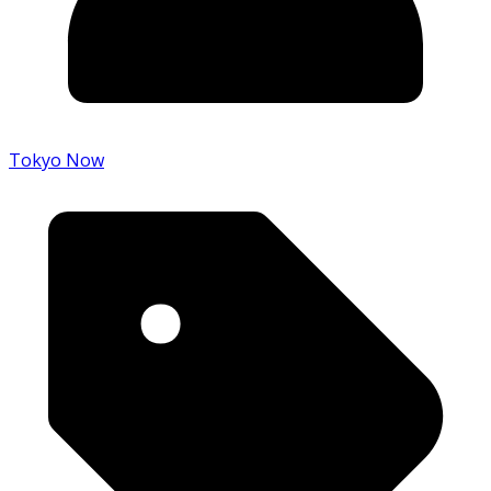
Tokyo Now