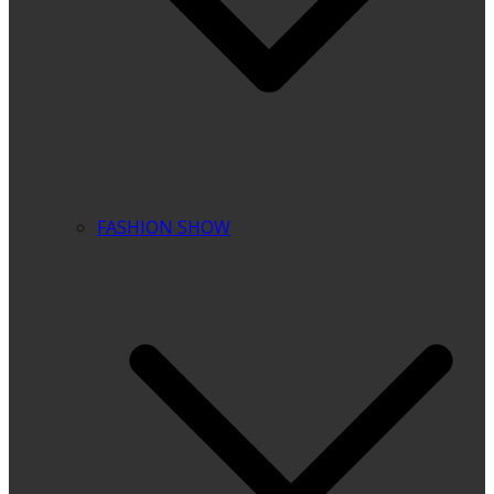
FASHION SHOW