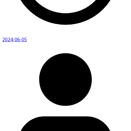
2024-06-05