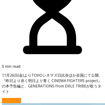
0 min read
11月26日(金)よりTOHOシネマズ日比谷ほか全国にて公開、
『昨日より赤く明日より青く CINEMA FIGHTERS project』
の本予告編と、GENERATIONS from EXILE TRIBEが歌うタ
イト
Read More