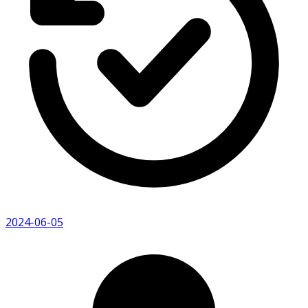
2024-06-05