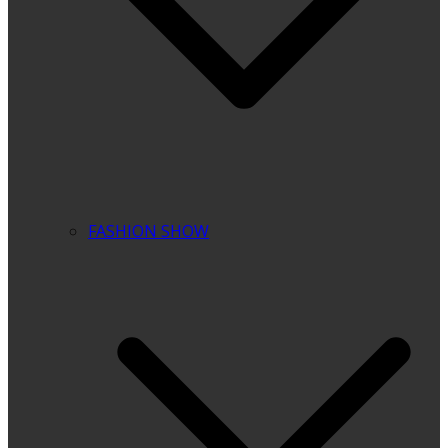
FASHION SHOW