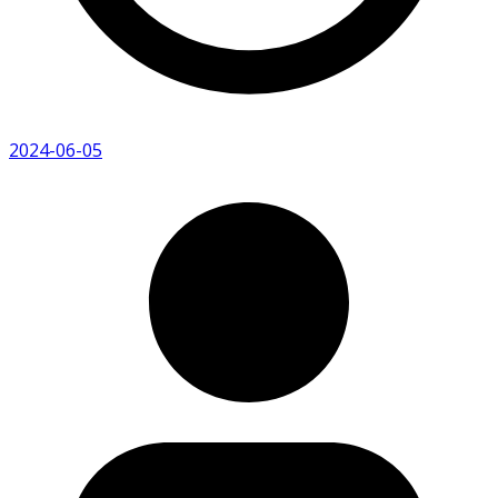
2024-06-05