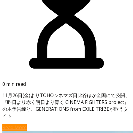
0 min read
11月26日(金)よりTOHOシネマズ日比谷ほか全国にて公開、
『昨日より赤く明日より青く CINEMA FIGHTERS project』
の本予告編と、GENERATIONS from EXILE TRIBEが歌うタ
イト
Read More