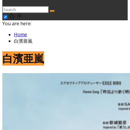
You are here:
Home
白濱亜嵐
白濱亜嵐