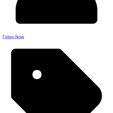
Tokyo Now