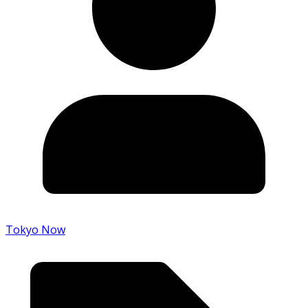
Tokyo Now