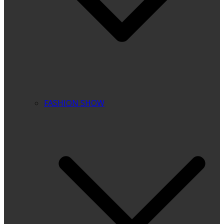
FASHION SHOW