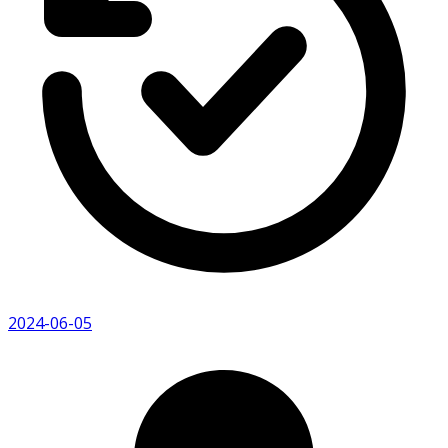
2024-06-05