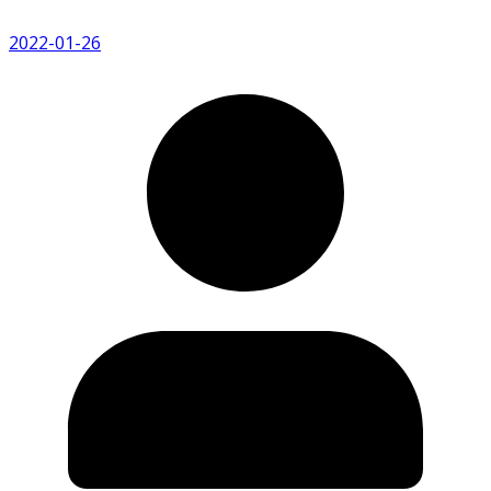
2022-01-26