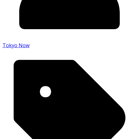
Tokyo Now