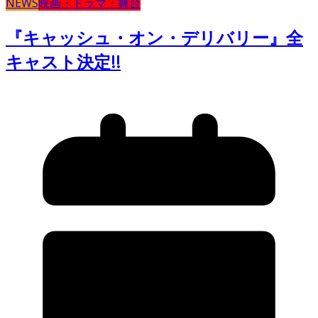
NEWS
映画・ドラマ・舞台
『キャッシュ・オン・デリバリー』全
キャスト決定!!