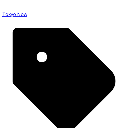
Tokyo Now