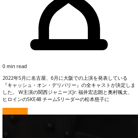
0 min read
2022年5月に名古屋、6月に大阪での上演を発表している
『キャッシュ・オン・デリバリー』の全キャストが決定しま
した。 W主演の関西ジャニーズJr. 福井宏志朗と奧村颯太、
ヒロインのSKE48 チームSリーダーの松本慈子に
Read More