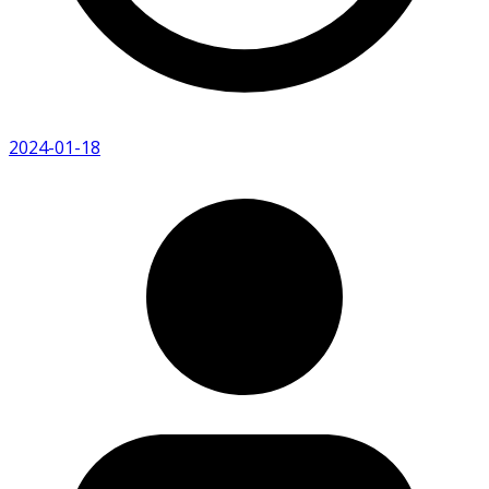
2024-01-18