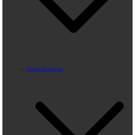
FASHION SHOW