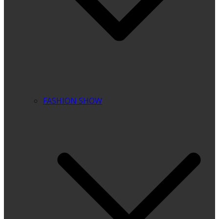
FASHION SHOW