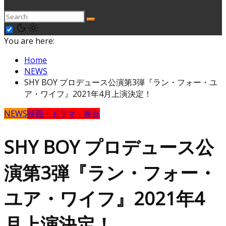
You are here:
Home
NEWS
SHY BOY プロデュース公演第3弾『ラン・フォー・ユ
ア・ワイフ』2021年4月上演決定！
NEWS
映画・ドラマ・舞台
SHY BOY プロデュース公
演第3弾『ラン・フォー・
ユア・ワイフ』2021年4
月上演決定！