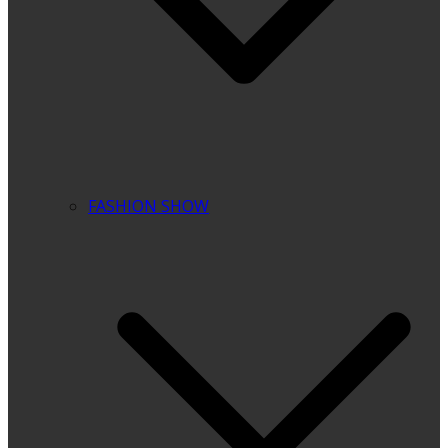
FASHION SHOW