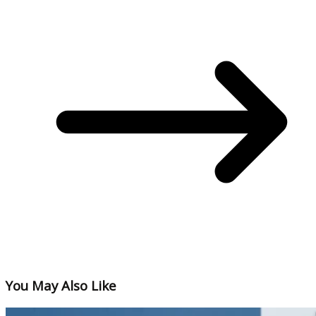
You May Also Like