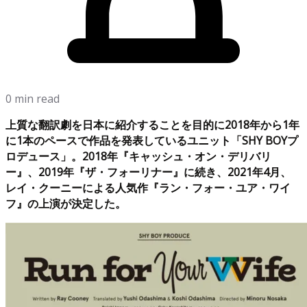
0 min read
上質な翻訳劇を日本に紹介することを目的に2018年から1年
に1本のペースで作品を発表しているユニット「SHY BOYプ
ロデュース」。2018年『キャッシュ・オン・デリバリ
ー』、2019年『ザ・フォーリナー』に続き、2021年4月、
レイ・クーニーによる人気作『ラン・フォー・ユア・ワイ
フ』の上演が決定した。