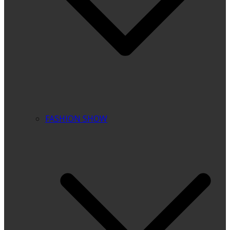
FASHION SHOW