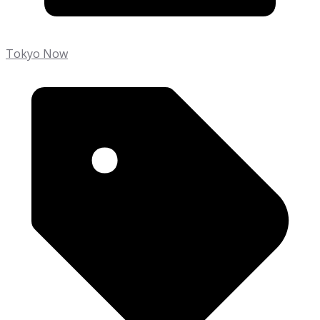
Tokyo Now