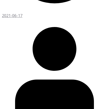
2021-06-17