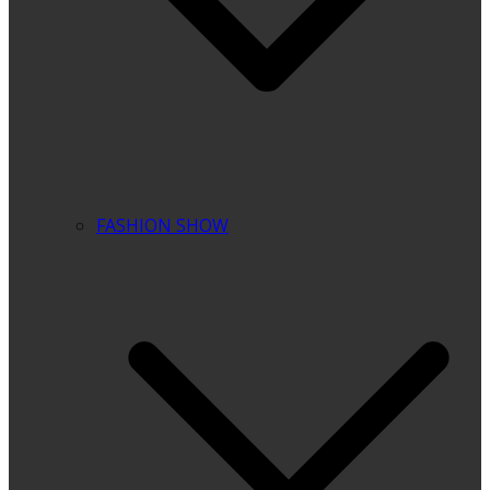
FASHION SHOW