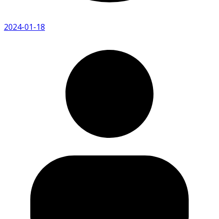
2024-01-18