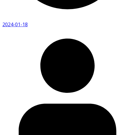
2024-01-18