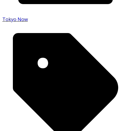
Tokyo Now