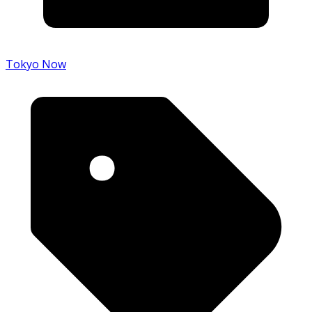
Tokyo Now