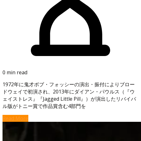
0 min read
1972年に鬼才ボブ・フォッシーの演出・振付によりブロー
ドウェイで初演され、2013年にダイアン・パウルス（『ウ
ェイストレス』『Jagged Little Pill』）が演出したリバイバ
ル版がトニー賞で作品賞含む4部門を
Read More