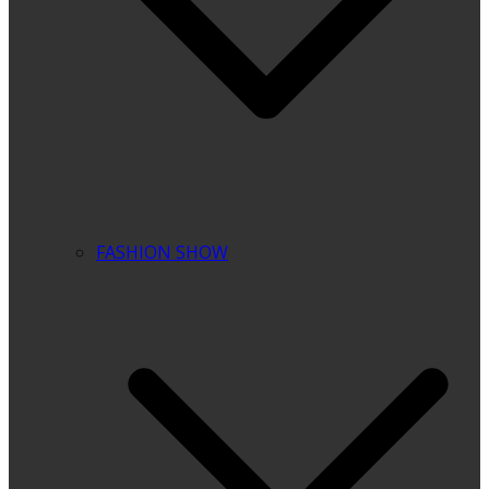
FASHION SHOW