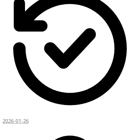
2026-01-26