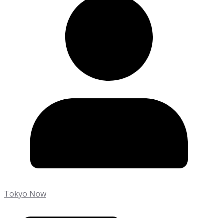
Tokyo Now