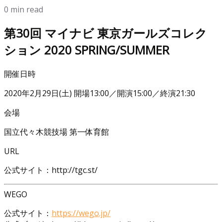
0 min read
第30回 マイナビ 東京ガールズコレク
ション 2020 SPRING/SUMMER
開催日時
2020年2月29日(土) 開場13:00／開演15:00／終演21:30
会場
国立代々木競技場 第一体育館
URL
公式サイト：http://tgc.st/
WEGO
公式サイト：
https://wego.jp/