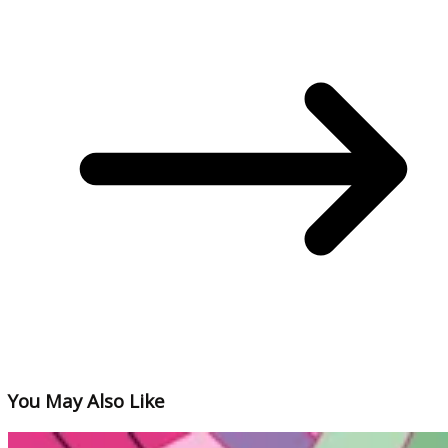
You May Also Like