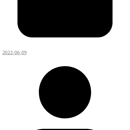
2022-06-09