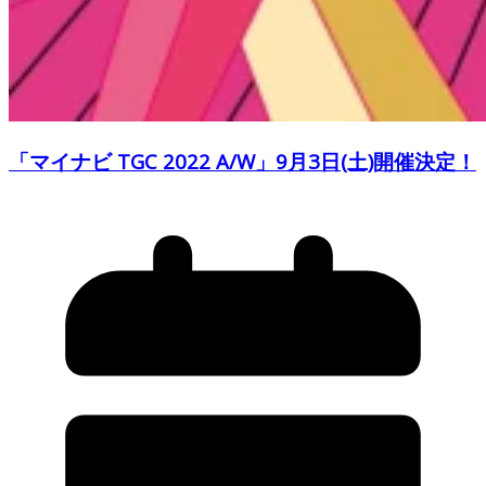
「マイナビ TGC 2022 A/W」9月3日(土)開催決定！