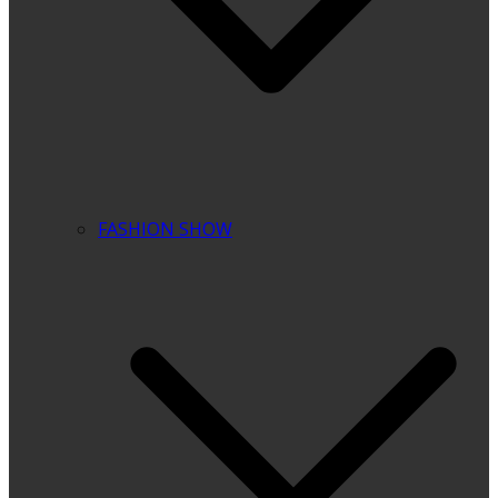
FASHION SHOW