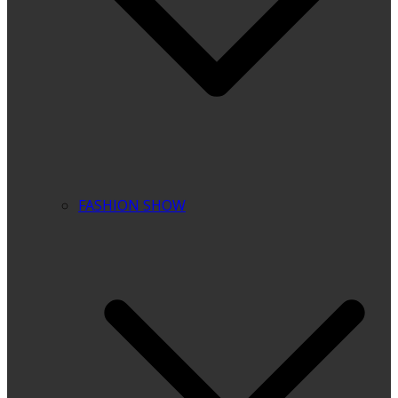
FASHION SHOW