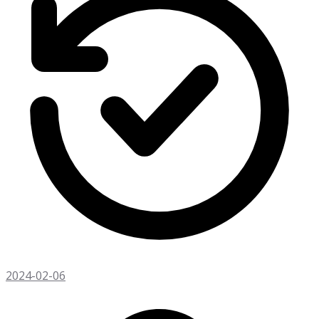
2024-02-06