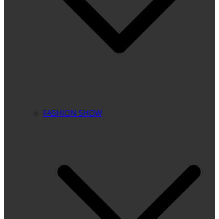
FASHION SHOW