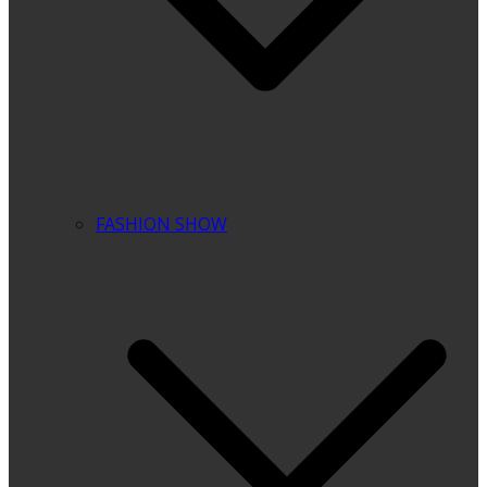
FASHION SHOW