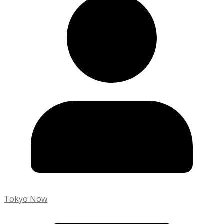
Tokyo Now