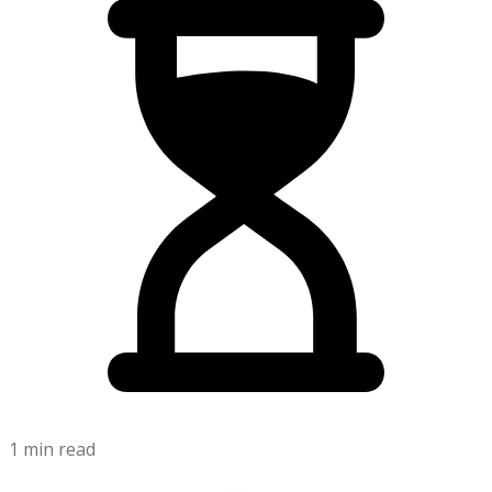
1 min read