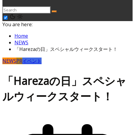
You are here:
Home
NEWS
「Harezaの日」スペシャルウィークスタート！
NEWS
PR
イベント
「Harezaの日」スペシャ
ルウィークスタート！