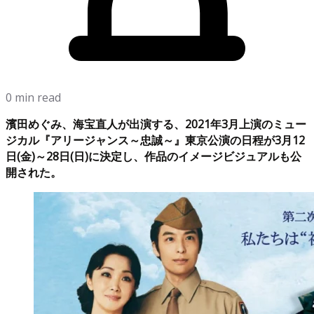
0 min read
濱田めぐみ、海宝直人が出演する、2021年3月上演のミュー
ジカル『アリージャンス～忠誠～』東京公演の日程が3月12
日(金)～28日(日)に決定し、作品のイメージビジュアルも公
開された。