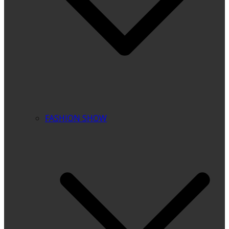
FASHION SHOW