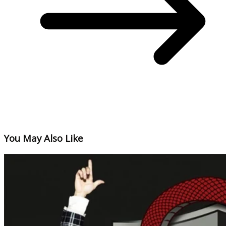
You May Also Like