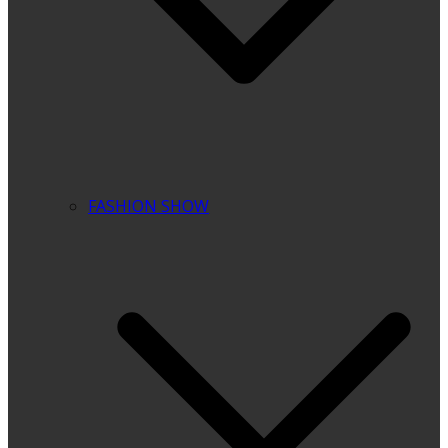
FASHION SHOW