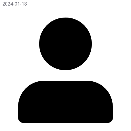
2024-01-18