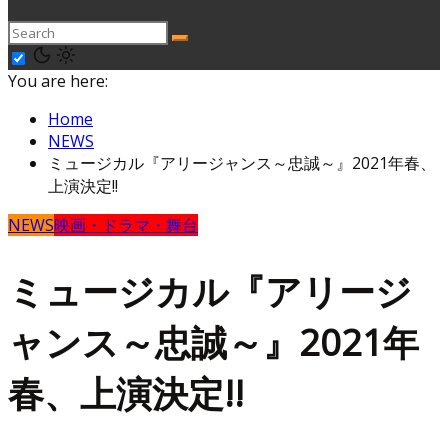
You are here:
Home
NEWS
ミュージカル『アリージャンス～忠誠～』2021年春、
上演決定!!
NEWS
映画・ドラマ・舞台
ミュージカル『アリージ
ャンス～忠誠～』2021年
春、上演決定!!