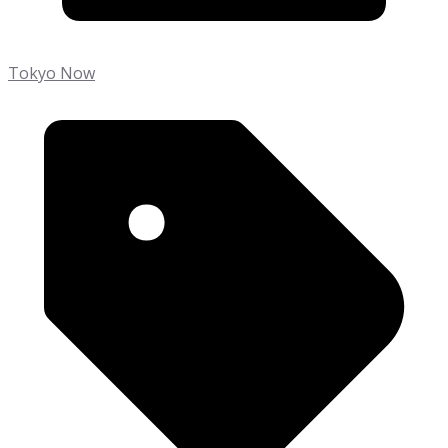
Tokyo Now