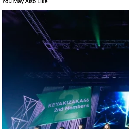
You May Also Like