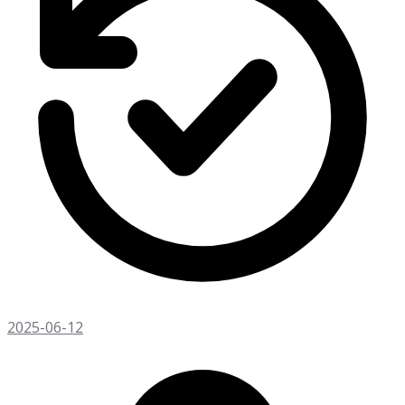
2025-06-12