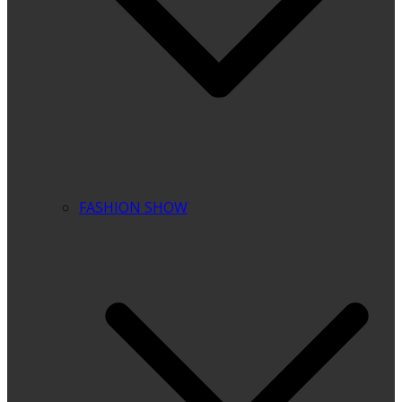
FASHION SHOW