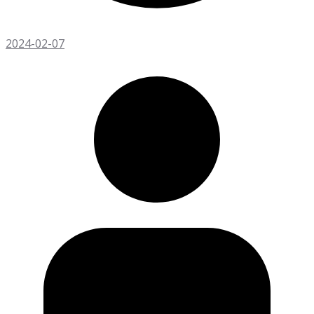
2024-02-07