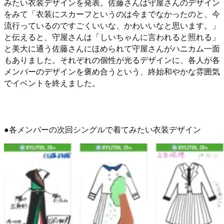
みたい衣装デザインを発表。佐藤さんは守屋さんのデザイン
をみて「衣装にスカーフというのは今までなかったのと、今
流行っているのですごくいいな、かわいいなと思います。」
と伝えると、守屋さんは「しいちゃんに言われると照れる」
と美大に通う佐藤さんにほめられて守屋さんがハニカム一面
もありました。それぞれの個性が光るデザインに、各人が各
メンバーのデザインを褒め合うという、終始和やかな雰囲気
でイベントを終えました。
●各メンバーの次回シングルで着てみたい衣装デザイン