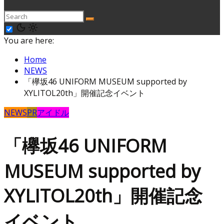
You are here:
Home
NEWS
「欅坂46 UNIFORM MUSEUM supported by
XYLITOL20th」開催記念イベント
NEWS
PR
アイドル
「欅坂46 UNIFORM
MUSEUM supported by
XYLITOL20th」開催記念
イベント