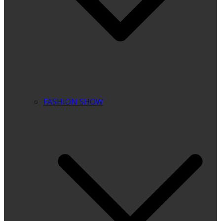
FASHION SHOW