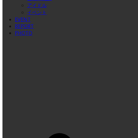
アイドル
イベント
EVENT
REPORT
PHOTO