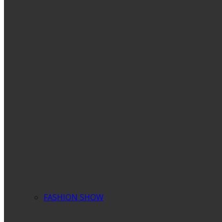
FASHION SHOW