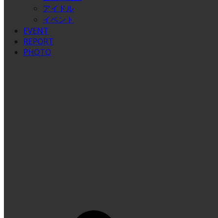
アイドル
イベント
EVENT
REPORT
PHOTO