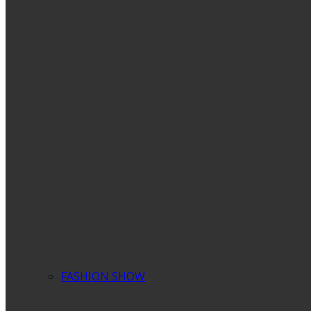
FASHION SHOW