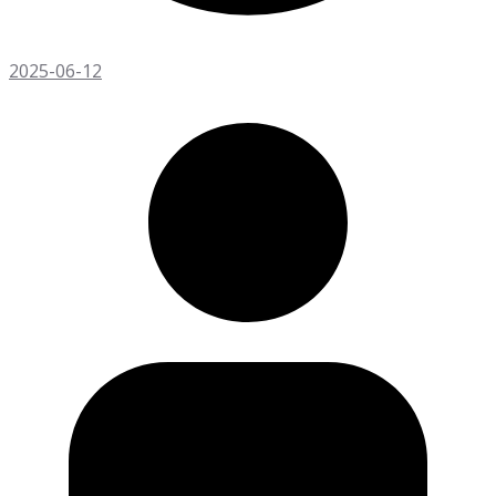
2025-06-12