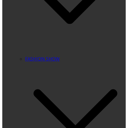
FASHION SHOW