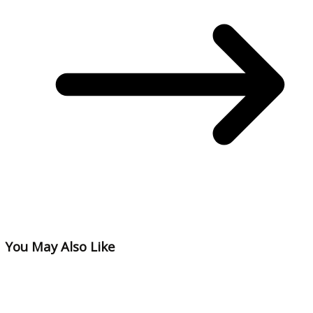
You May Also Like