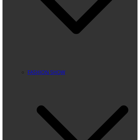
FASHION SHOW