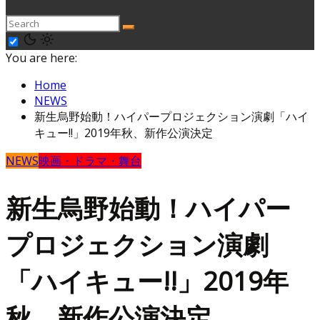
You are here:
Home
NEWS
新生烏野始動！ハイパープロジェクション演劇「ハイ
キュー!!」2019年秋、新作公演決定
NEWS
映画・ドラマ・舞台
新生烏野始動！ハイパー
プロジェクション演劇
「ハイキュー!!」2019年
秋、新作公演決定