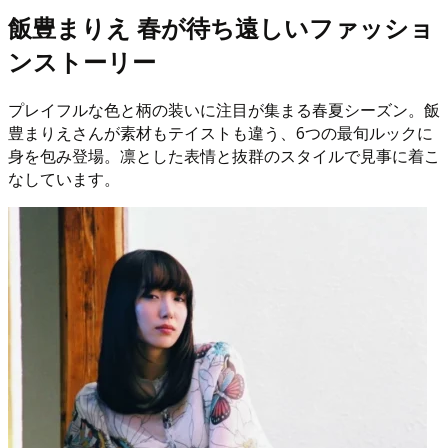
飯豊まりえ 春が待ち遠しいファッショ
ンストーリー
プレイフルな色と柄の装いに注目が集まる春夏シーズン。飯
豊まりえさんが素材もテイストも違う、6つの最旬ルックに
身を包み登場。凛とした表情と抜群のスタイルで見事に着こ
なしています。