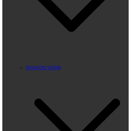
FASHION SHOW