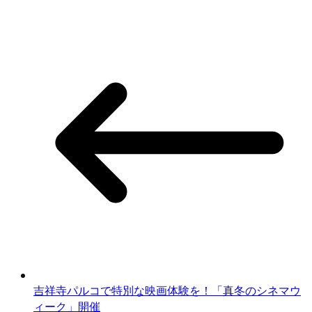
吉祥寺パルコで特別な映画体験を！「真冬のシネマウ
ィーク」開催