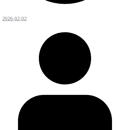
2026-02-02