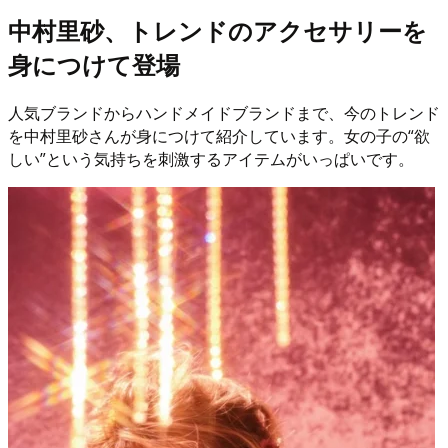
中村里砂、トレンドのアクセサリーを
身につけて登場
人気ブランドからハンドメイドブランドまで、今のトレンド
を中村里砂さんが身につけて紹介しています。女の子の“欲
しい”という気持ちを刺激するアイテムがいっぱいです。