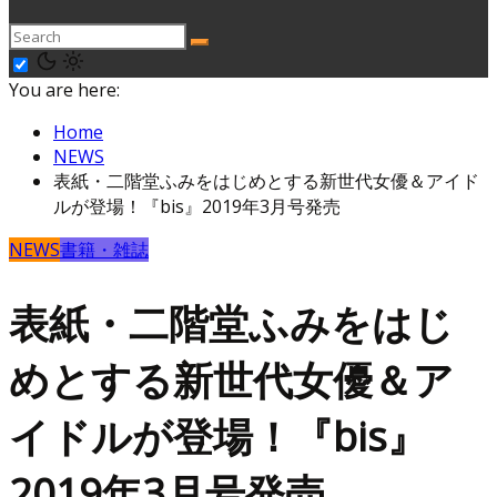
You are here:
Home
NEWS
表紙・二階堂ふみをはじめとする新世代女優＆アイド
ルが登場！『bis』2019年3月号発売
NEWS
書籍・雑誌
表紙・二階堂ふみをはじ
めとする新世代女優＆ア
イドルが登場！『bis』
2019年3月号発売