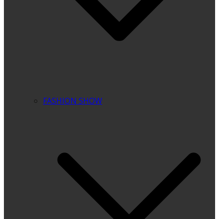
FASHION SHOW