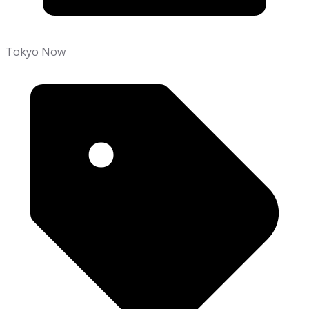
Tokyo Now