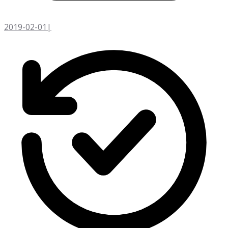
2019-02-01
|