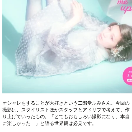
オシャレをすることが大好きという二階堂ふみさん。今回の
撮影は、スタイリストほかスタッフとアドリブで考えて、作
り上げていったもの。「とてもおもしろい撮影になり、本当
に楽しかった！」と語る世界観は必見です。