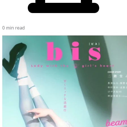
0 min read