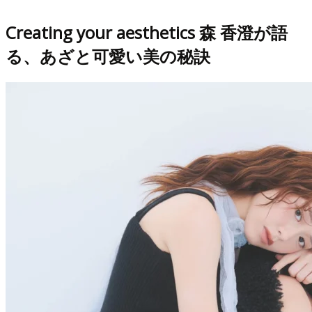
Creating your aesthetics 森 香澄が語
る、あざと可愛い美の秘訣