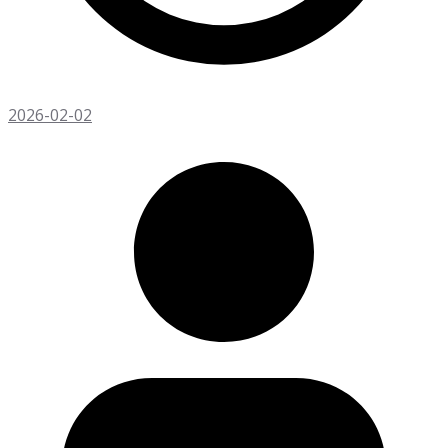
2026-02-02