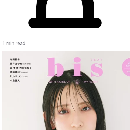
1 min read