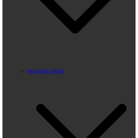
FASHION SHOW