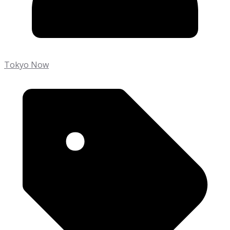
Tokyo Now