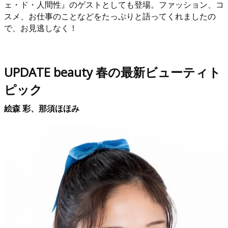
ェ・ド・人間性』のゲストとしても登場。ファッション、コ
スメ、お仕事のことなどをたっぷりと語ってくれましたの
で、お見逃しなく！
UPDATE beauty 春の最新ビューティト
ピック
絵森 彩、那須ほほみ