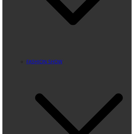
FASHION SHOW