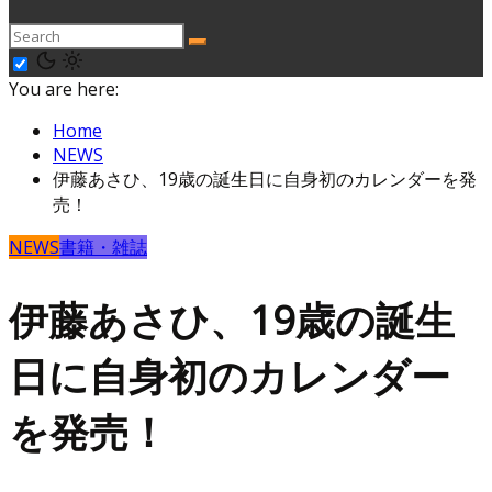
You are here:
Home
NEWS
伊藤あさひ、19歳の誕生日に自身初のカレンダーを発
売！
NEWS
書籍・雑誌
伊藤あさひ、19歳の誕生
日に自身初のカレンダー
を発売！