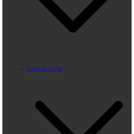
FASHION SHOW