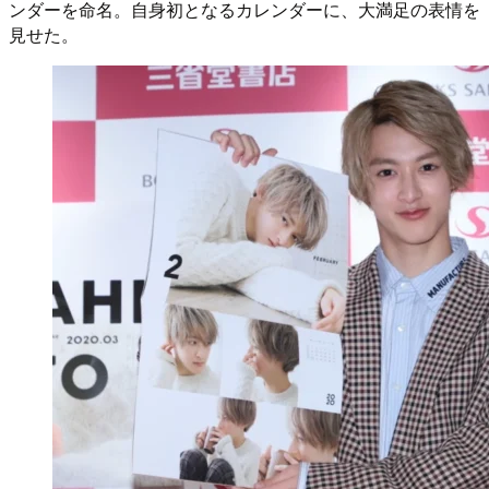
ンダーを命名。自身初となるカレンダーに、大満足の表情を
見せた。