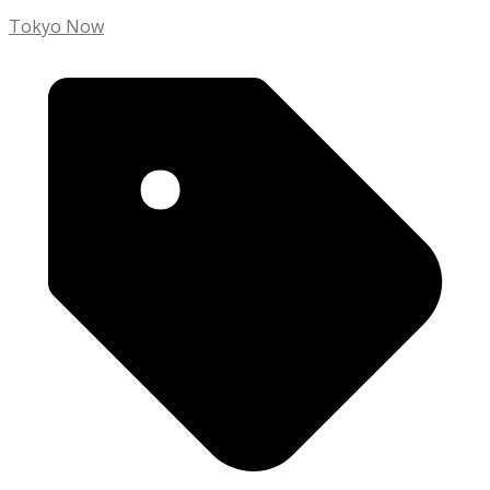
Tokyo Now