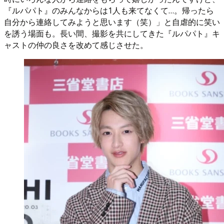
『ルパパト』のみんなからは1人も来てなくて…。帰ったら
自分から連絡してみようと思います（笑）」と自虐的に笑い
を誘う場面も。長い間、撮影を共にしてきた『ルパパト』キ
ャストの仲の良さを改めて感じさせた。