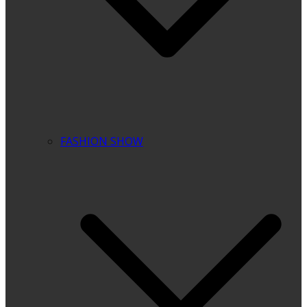
FASHION SHOW