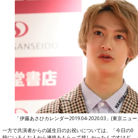
「伊藤あさひカレンダー2019.04-2020.03」(東京ニュ
一方で共演者からの誕生日のお祝いについては、「今日の0
時にいろんな人から連絡をもらって嬉しかったんですけど、