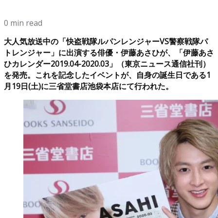
0 min read
大人気放送中の「快盗戦隊ルパンレンジャーVS警察戦隊パ
トレンジャー」に出演する俳優・伊藤あさひが、「伊藤あさ
ひカレンダー2019.04-2020.03」（東京ニュース通信社刊）
を発売。これを記念したイベントが、自身の誕生日である1
月19日(土)に三省堂書店池袋本店にて行われた。