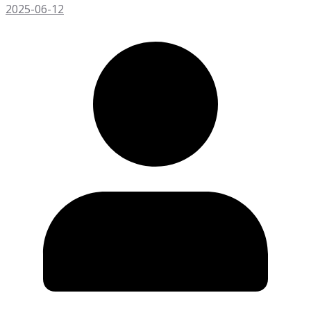
2025-06-12