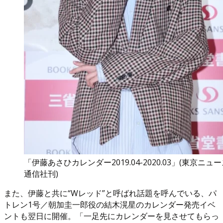
「伊藤あさひカレンダー2019.04-2020.03」(東京ニュ
通信社刊)
また、伊藤と共に“Wレッド”と呼ばれ話題を呼んでいる、パ
トレン1号／朝加圭一郎役の結木滉星のカレンダー発売イベ
ントも翌日に開催。「一足先にカレンダーを見させてもらっ