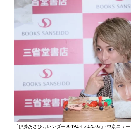
「伊藤あさひカレンダー2019.04-2020.03」(東京ニュ