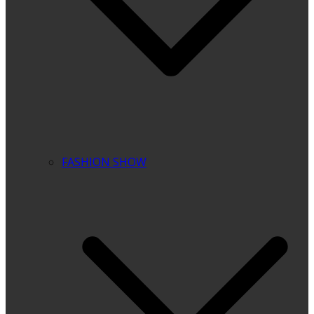
FASHION SHOW