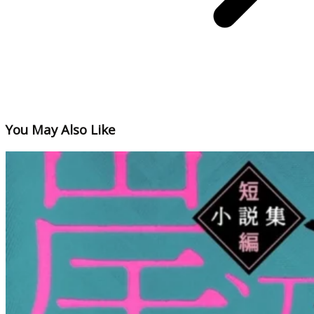
You May Also Like