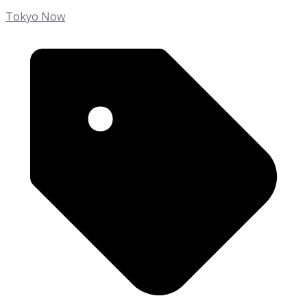
Tokyo Now