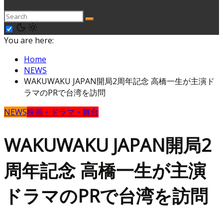
You are here:
Home
NEWS
WAKUWAKU JAPAN開局2周年記念 高橋一生が主演ド
ラマのPRで台湾を訪問
NEWS
映画・ドラマ・舞台
WAKUWAKU JAPAN開局2
周年記念 高橋一生が主演
ドラマのPRで台湾を訪問