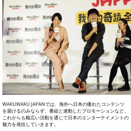
WAKUWAKU JAPANでは、海外へ日本の優れたコンテンツ
を届けるのみならず、番組と連動したプロモーションなど、
これからも幅広い活動を通じて日本のエンターテイメントの
魅力を発信していきます。