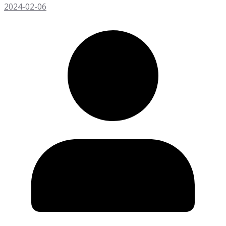
2024-02-06