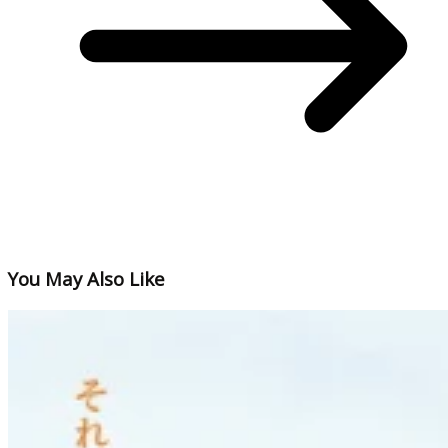
You May Also Like