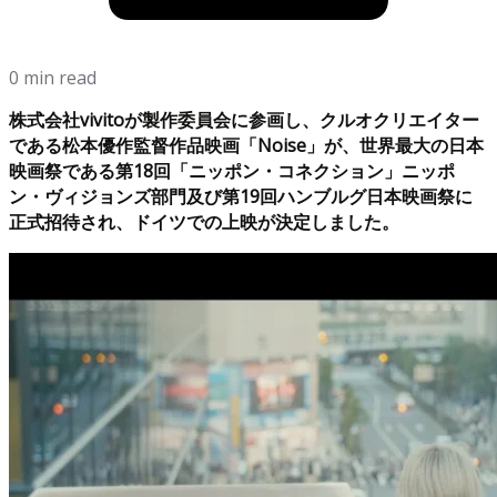
0 min read
株式会社vivitoが製作委員会に参画し、クルオクリエイター
である松本優作監督作品映画「Noise」が、世界最大の日本
映画祭である第18回「ニッポン・コネクション」ニッポ
ン・ヴィジョンズ部門及び第19回ハンブルグ日本映画祭に
正式招待され、ドイツでの上映が決定しました。