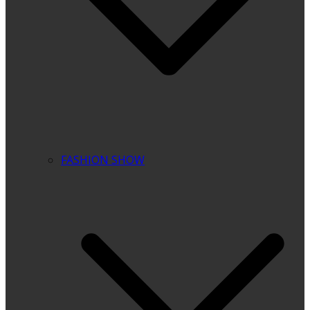
FASHION SHOW