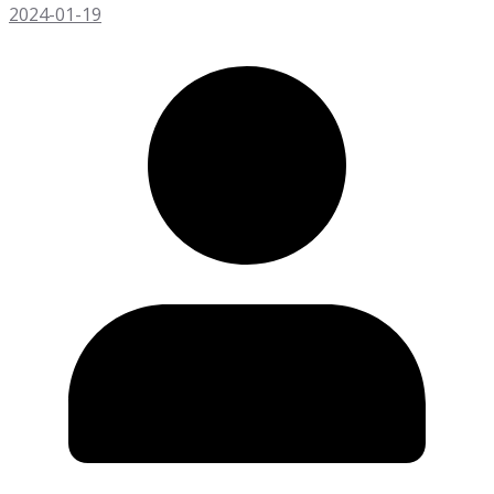
2024-01-19