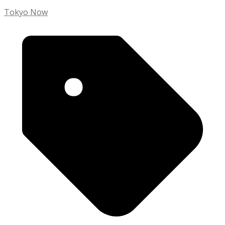
Tokyo Now