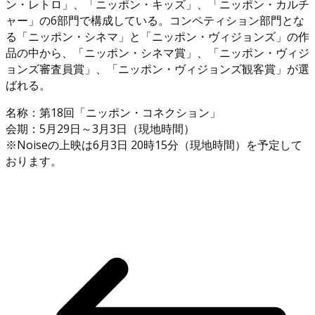
ン・レトロ」、「ニッポン・キッズ」、「ニッポン・カルチ
ャー」の6部門で構成している。コンペティション部門とな
る「ニッポン・シネマ」と「ニッポン・ヴィジョンズ」の作
品の中から、「ニッポン・シネマ賞」、「ニッポン・ヴィジ
ョンズ審査員賞」、「ニッポン・ヴィジョンズ観客賞」が選
ばれる。
名称：第18回「ニッポン・コネクション」
会期：5月29日～3月3日（現地時間）
※Noiseの上映は6月3日 20時15分（現地時間）を予定して
おります。