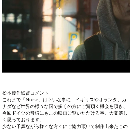
松本優作監督コメント
これまで「Noise」は幸いな事に、イギリスやオランダ、カ
ナダなど世界の様々な国で多くの方にご覧頂く機会を頂き、
今回ドイツの皆様にもこの映画ご覧いただける事、大変嬉し
く思っております。
少ない予算ながら様々な方々にご協力頂いて制作出来たこの