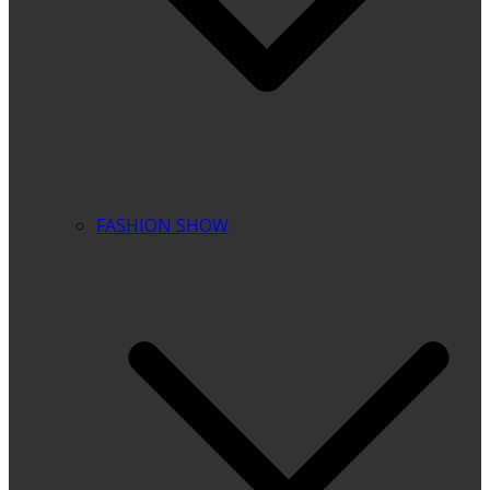
FASHION SHOW