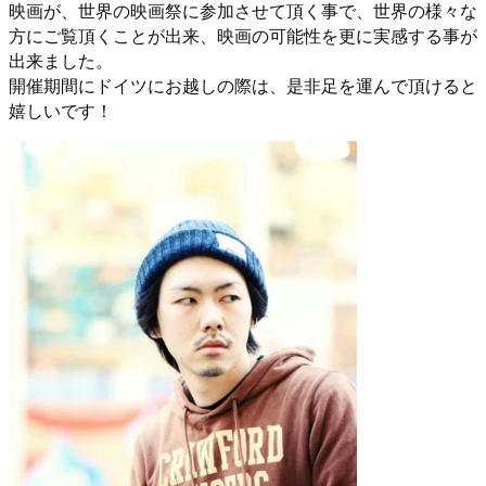
映画が、世界の映画祭に参加させて頂く事で、世界の様々な
方にご覧頂くことが出来、映画の可能性を更に実感する事が
出来ました。
開催期間にドイツにお越しの際は、是非足を運んで頂けると
嬉しいです！