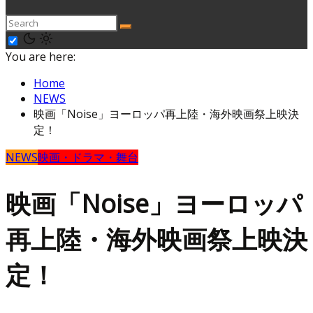
You are here:
Home
NEWS
映画「Noise」ヨーロッパ再上陸・海外映画祭上映決
定！
NEWS
映画・ドラマ・舞台
映画「Noise」ヨーロッパ
再上陸・海外映画祭上映決
定！