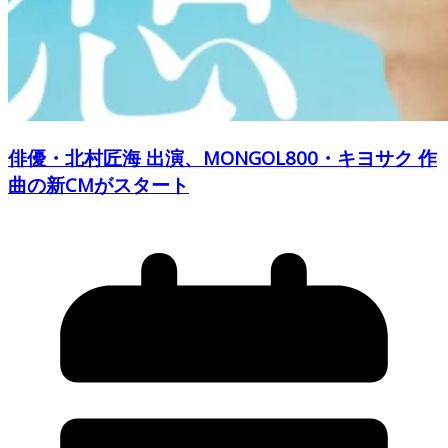
俳優・北村匠海 出演、MONGOL800・キヨサク 作
曲の新CMがスタート