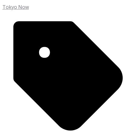
Tokyo Now