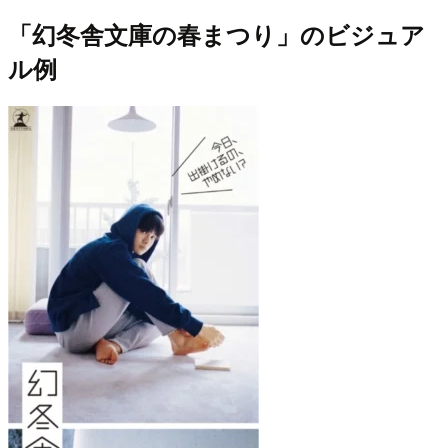
「幻冬舎文庫の春まつり」のビジュア
ル例