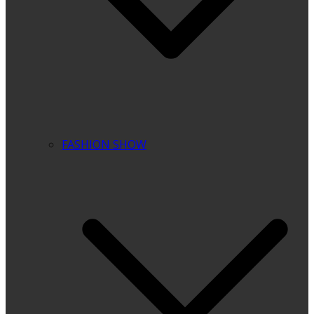
FASHION SHOW