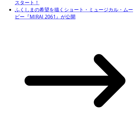
スタート！
ふくしまの希望を描くショート・ミュージカル・ムー
ビー『MIRAI 2061』が公開