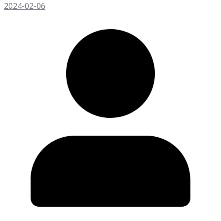
2024-02-06