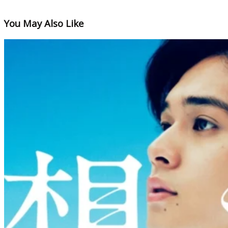
You May Also Like