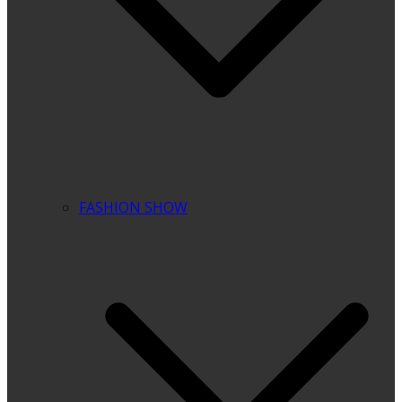
FASHION SHOW