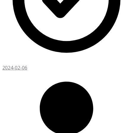
2024-02-06