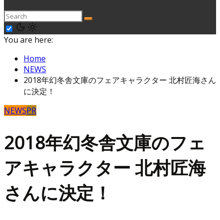
You are here:
Home
NEWS
2018年幻冬舎文庫のフェアキャラクター 北村匠海さん
に決定！
NEWS
PR
2018年幻冬舎文庫のフェ
アキャラクター 北村匠海
さんに決定！