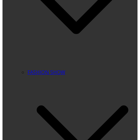
FASHION SHOW