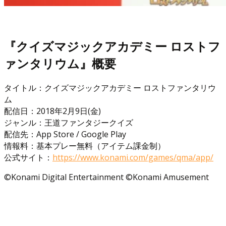
『クイズマジックアカデミー ロストフ
ァンタリウム』概要
タイトル：クイズマジックアカデミー ロストファンタリウ
ム
配信日：2018年2月9日(金)
ジャンル：王道ファンタジークイズ
配信先：App Store / Google Play
情報料：基本プレー無料（アイテム課金制）
公式サイト：
https://www.konami.com/games/qma/app/
©Konami Digital Entertainment ©Konami Amusement