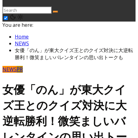
You are here:
Home
NEWS
女優「のん」が東大クイズ王とのクイズ対決に大逆転
勝利！微笑ましいバレンタインの思い出トークも
NEWS
PR
女優「のん」が東大クイ
ズ王とのクイズ対決に大
逆転勝利！微笑ましいバ
レンタインの思い出トー