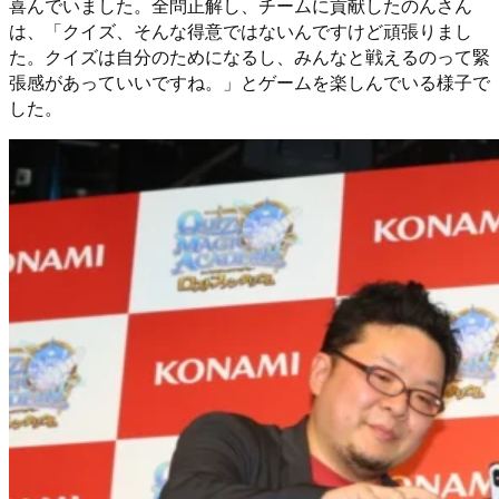
喜んでいました。全問正解し、チームに貢献したのんさん
は、「クイズ、そんな得意ではないんですけど頑張りまし
た。クイズは自分のためになるし、みんなと戦えるのって緊
張感があっていいですね。」とゲームを楽しんでいる様子で
した。