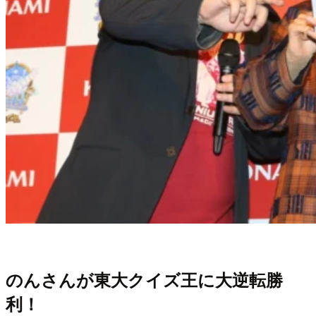
のんさんが東大クイズ王に大逆転勝
利！