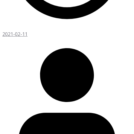
2021-02-11