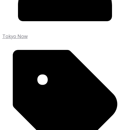
Tokyo Now