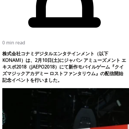
0 min read
株式会社コナミデジタルエンタテインメント（以下
KONAMI）は、2月10日(土)にジャパン アミューズメント エ
キスポ2018（JAEPO2018）にて新作モバイルゲーム『クイ
ズマジックアカデミー ロストファンタリウム』の配信開始
記念イベントを行いました。