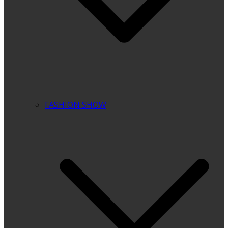
FASHION SHOW