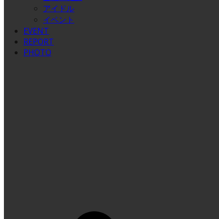
アイドル
イベント
EVENT
REPORT
PHOTO