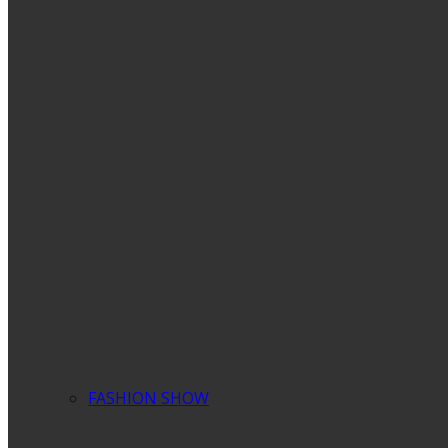
FASHION SHOW