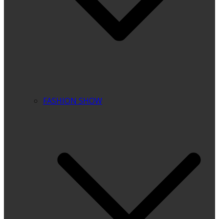
FASHION SHOW