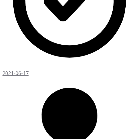
2021-06-17