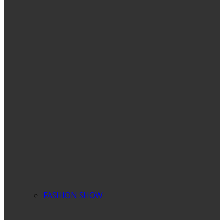
FASHION SHOW