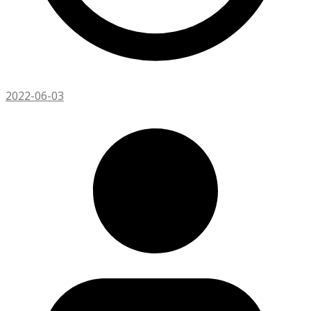
2022-06-03