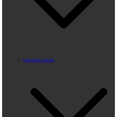
FASHION SHOW