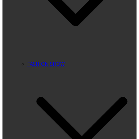
FASHION SHOW