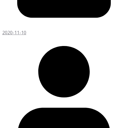
2020-11-10