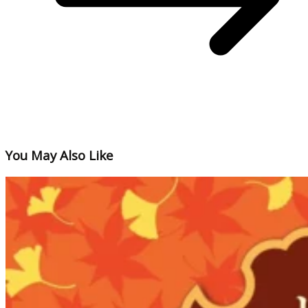
You May Also Like