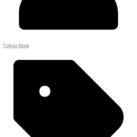
Tokyo Now