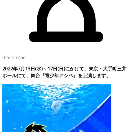
0 min read
2022年7月13日(水)～17日(日)にかけて、東京・大手町三井
ホールにて、舞台『青少年アシベ』を上演します。