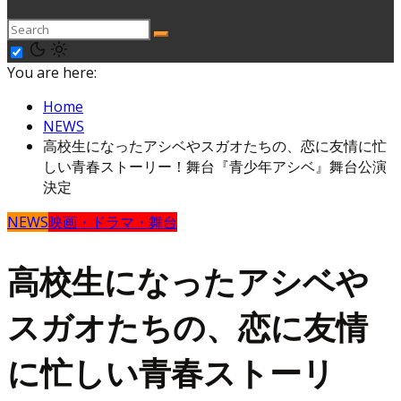
You are here:
Home
NEWS
高校生になったアシベやスガオたちの、恋に友情に忙
しい青春ストーリー！舞台『青少年アシベ』舞台公演
決定
NEWS
映画・ドラマ・舞台
高校生になったアシベや
スガオたちの、恋に友情
に忙しい青春ストーリ