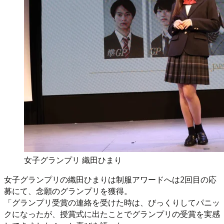
女子グランプリ 織田ひまり
女子グランプリの織田ひまりは制服アワードへは2回目の応
募にて、念願のグランプリを獲得。
「グランプリ受賞の連絡を受けた時は、びっくりしてパニッ
クになったが、授賞式に出たことでグランプリの受賞を実感