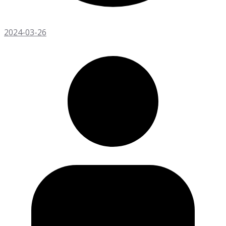
2024-03-26