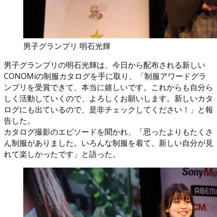
男子グランプリ 明石光輝
男子グランプリの明石光輝は、今日から配布される新しい
CONOMiの制服カタログを手に取り、「制服アワードグラ
ンプリを受賞できて、本当に嬉しいです。これからも自分ら
しく活動していくので、よろしくお願いします。新しいカタ
ログにも出ているので、是非チェックしてください！」と報
告した。
カタログ撮影のエピソードを聞かれ、「思ったよりもたくさ
ん制服がありました。いろんな制服を着て、新しい自分が見
れて楽しかったです」と語った。