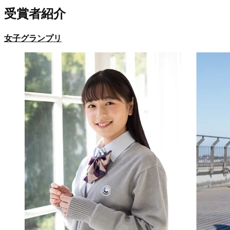
受賞者紹介
女子グランプリ