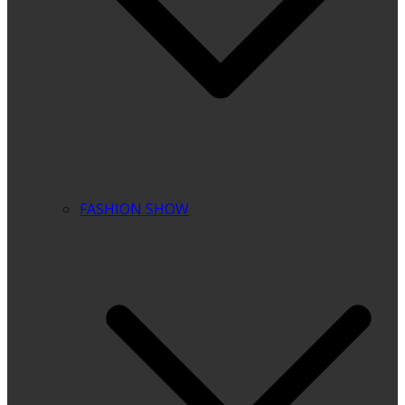
FASHION SHOW