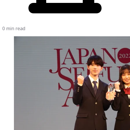
0 min read