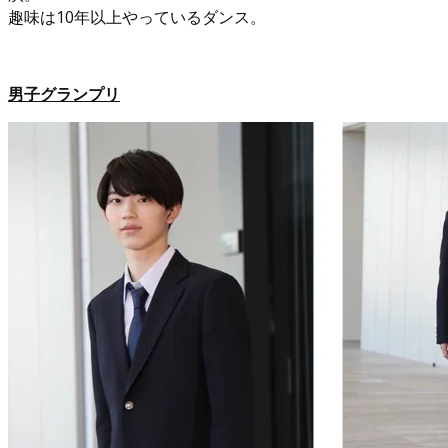
趣味は10年以上やっているダンス。
男子グランプリ