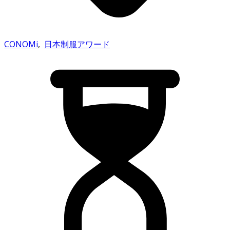
CONOMi
,
日本制服アワード