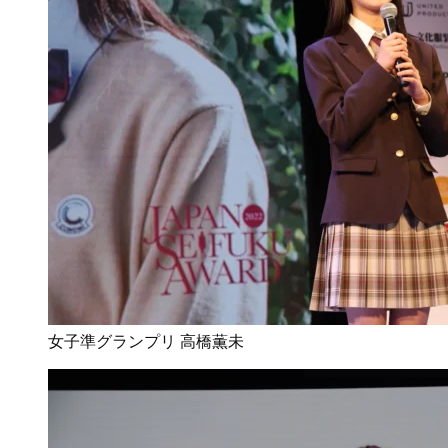
女子準グランプリ 高橋薫未