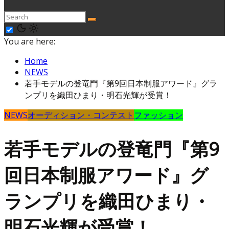
You are here:
Home
NEWS
若手モデルの登竜門『第9回日本制服アワード』グラ
ンプリを織田ひまり・明石光輝が受賞！
NEWS
オーディション・コンテスト
ファッション
若手モデルの登竜門『第9
回日本制服アワード』グ
ランプリを織田ひまり・
明石光輝が受賞！