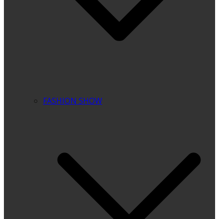
FASHION SHOW